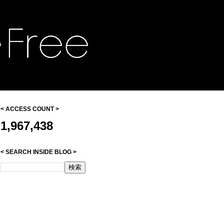
< ACCESS COUNT >
1,967,438
< SEARCH INSIDE BLOG >