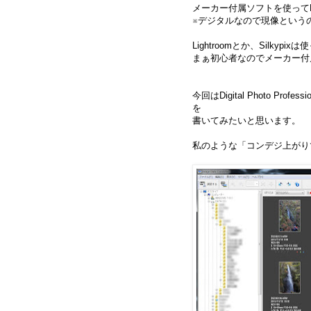
メーカー付属ソフトを使って
※デジタルなので現像という
Lightroomとか、Silkyp
まぁ初心者なのでメーカー付
今回はDigital Photo Pro
を
書いてみたいと思います。
私のような「コンデジ上がり