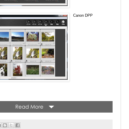
Canon DPP