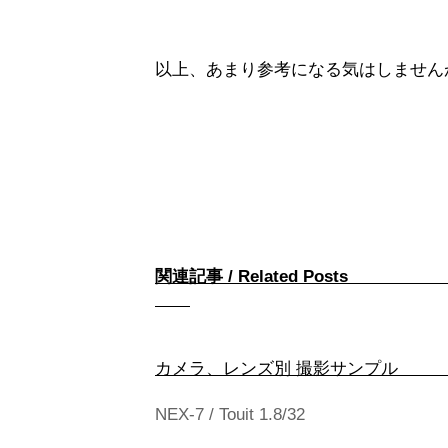
以上、あまり参考になる気はしません
関連記事 / Rel
カメラ、レンズ別
NEX-7 / Touit 1.8/32