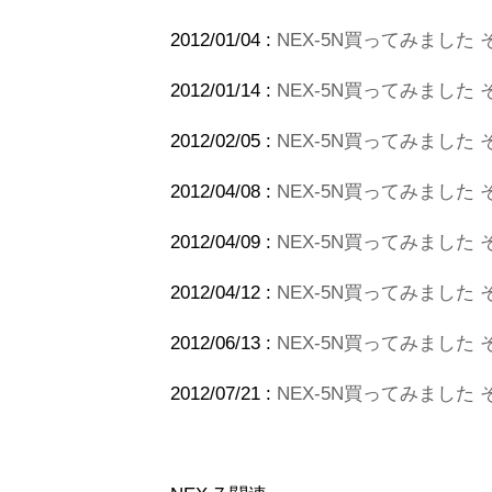
2012/01/04 :
NEX-5N買ってみました 
2012/01/14 :
NEX-5N買ってみました その
2012/02/05 :
NEX-5N買ってみました
2012/04/08 :
NEX-5N買ってみました その7
2012/04/09 :
NEX-5N買ってみました その
2012/04/12 :
NEX-5N買ってみました その
2012/06/13 :
NEX-5N買ってみました そ
2012/07/21 :
NEX-5N買ってみました そ