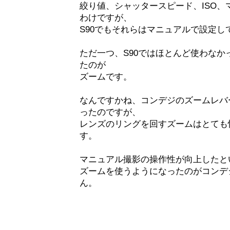
絞り値、シャッタースピード、ISO
わけですが、
S90でもそれらはマニュアルで設定し
ただ一つ、S90ではほとんど使わなかっ
たのが
ズームです。
なんですかね、コンデジのズームレバ
ったのですが、
レンズのリングを回すズームはとても
す。
マニュアル撮影の操作性が向上したと
ズームを使うようになったのがコンデ
ん。