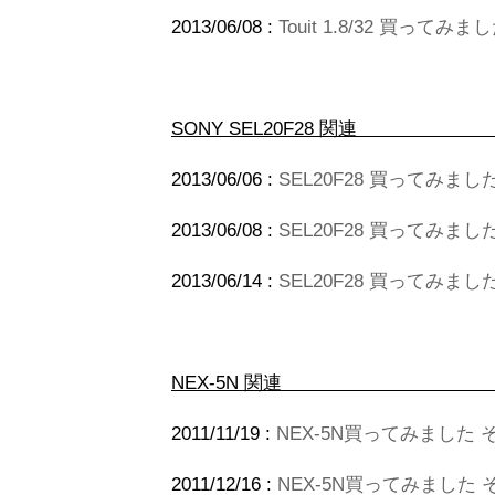
2013/06/08 :
Touit 1.8/32 買ってみま
SONY SEL2
2013/06/06 :
SEL20F28 買ってみまし
2013/06/08 :
SEL20F28 買ってみました
2013/06/14 :
SEL20F28 買ってみまし
NEX-5N 関連
2011/11/19 :
NEX-5N買ってみました 
2011/12/16 :
NEX-5N買ってみました