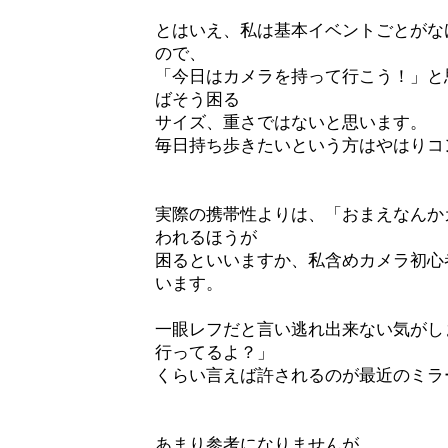
とはいえ、私は基本イベントごとがな
ので、
「今日はカメラを持って行こう！」と
ばそう困る
サイズ、重さではないと思います。
毎日持ち歩きたいという方はやはりコ
実際の携帯性よりは、「おまえなんか
われるほうが
困るといいますか、私含めカメラ初心
います。
一眼レフだと言い逃れ出来ない気がし
行ってるよ？」
くらい言えば許されるのが最近のミラ
あまり参考になりませんが。。。