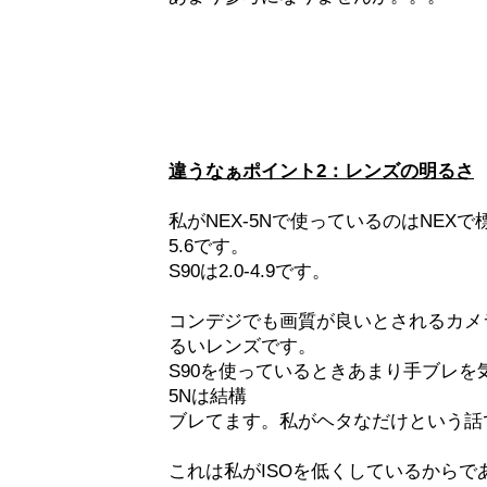
違うなぁポイント2：レンズの明るさ
私がNEX-5Nで使っているのはNEXで
5.6です。
S90は2.0-4.9です。
コンデジでも画質が良いとされるカメラ
るいレンズです。
S90を使っているときあまり手ブレを
5Nは結構
ブレてます。私がヘタなだけという話
これは私がISOを低くしているからであ