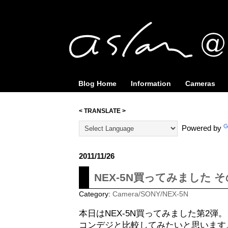
Blog Home
Information
Cameras
< TRANSLATE >
Powered by
2011/11/26
NEX-5N買ってみました 
Category:
Camera/SONY/NEX-5N
本日はNEX-5N買ってみました第2弾。
コンデジと比較してみたいと思います