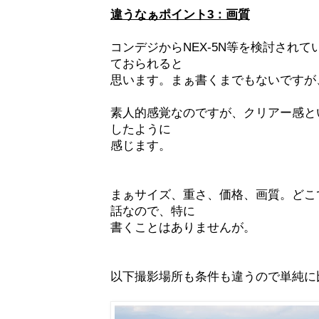
違うなぁポイント3：画質
コンデジからNEX-5N等を検討され
ておられると
思います。まぁ書くまでもないですが
素人的感覚なのですが、クリアー感と
したように
感じます。
まぁサイズ、重さ、価格、画質。どこ
話なので、特に
書くことはありませんが。
以下撮影場所も条件も違うので単純に