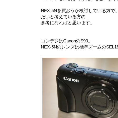
NEX-5Nを買おうか検討している方
たいと考えている方の
参考になればと思います。
コンデジはCanonのS90。
NEX-5Nのレンズは標準ズームのSEL1