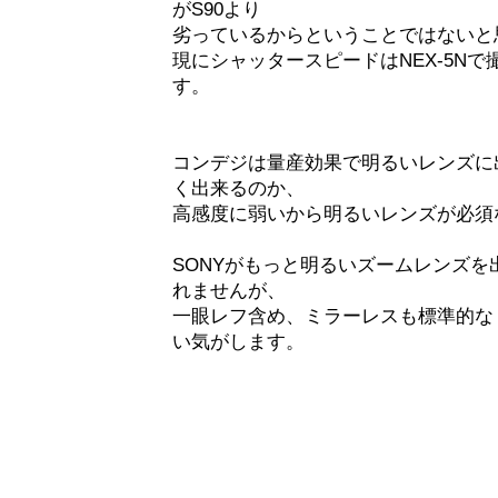
がS90より
劣っているからということではないと
現にシャッタースピードはNEX-5N
す。
コンデジは量産効果で明るいレンズに
く出来るのか、
高感度に弱いから明るいレンズが必須
SONYがもっと明るいズームレンズ
れませんが、
一眼レフ含め、ミラーレスも標準的な
い気がします。