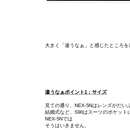
大きく「違うなぁ」と感じたところを
違うなぁポイント1：サイズ
見ての通り、NEX-5Nはレンズがだ
結婚式など、S90はスーツのポケッ
NEX-5Nでは
そうはいきません。