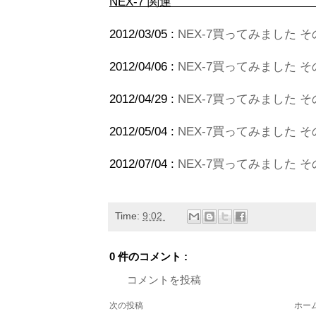
NEX-
2012/03/05 :
NEX-7買ってみました そ
2012/04/06 :
NEX-7買ってみました そ
2012/04/29 :
NEX-7買ってみました その
2012/05/04 :
NEX-7買ってみました 
2012/07/04 :
NEX-7買ってみました そ
Time:
9:02
0 件のコメント :
コメントを投稿
次の投稿
ホー