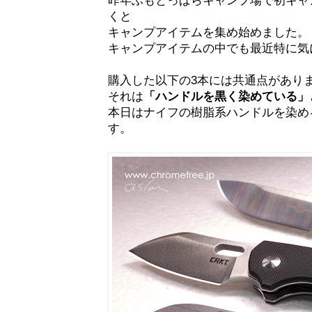
くと
キャンプアイテムを集め始めました
キャンプアイテムの中でも最近特に気
購入した以下の3本には共通点があり
それは
「ハンドルを黒く染めている」
本日はナイフの樹脂系ハンドルを染め
す。