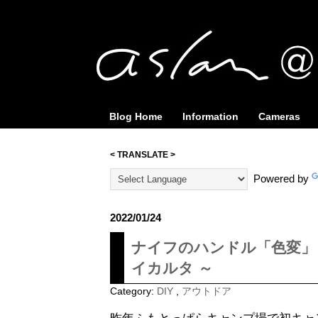
Blog Home
Information
Cameras
< TRANSLATE >
Powered by
2022/01/24
ナイフのハンドル「色変」して
イカルタ ～
Category:
DIY
,
アウトドア
昨年ふもとっぱらキャンプ場で初キャ