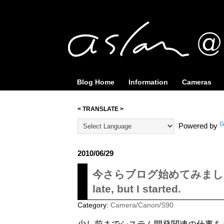
Blog Home
Information
Cameras
< TRANSLATE >
Powered by
2010/06/29
今さらブログ始めてみました //Sta
late, but I started.
Category:
Camera/Canon/S90
少し前までシステム開発関連の仕事をし