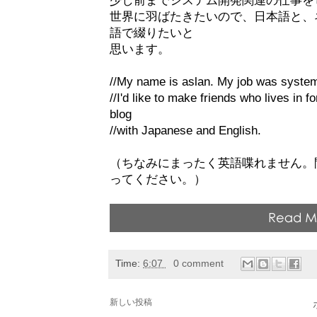
世界に羽ばたきたいので、日本語と、
語で綴りたいと
思います。
//My name is aslan. My job was syste
//I'd like to make friends who lives in fo
blog
//with Japanese and English.
（ちなみにまったく英語喋れません。
ってください。）
Time:
6:07
0 comment
新しい投稿