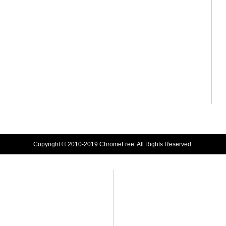
Copyright © 2010-2019 ChromeFree. All Rights Reserved.