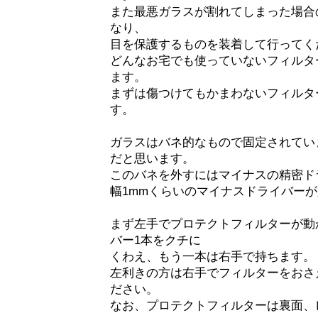
また最悪ガラスが割れてしまった場合
なり、
目を保護するものを装着して行ってく
どんなお宅でも使っていないフィルタ
ます。
まずは傷つけてもかまわないフィルタ
す。
ガラスはバネ的なもので固定されてい
だと思います。
このバネを外すにはマイナスの精密ド
幅1mmくらいのマイナスドライバー
まず左手でプロテクトフィルターが動
バー1本をクチに
くわえ、もう一本は右手で持ちます。
左利きの方は右手でフィルターをおさ
ださい。
なお、プロテクトフィルターは裏面、