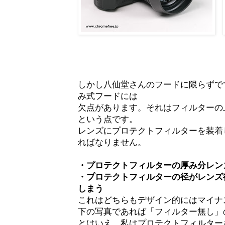
しかし八仙堂さんのフードに限らずで
み式フードには
欠点があります。それはフィルターの
という点です。
レンズにプロテクトフィルターを装着
ればなりません。
・プロテクトフィルターの厚み分レン
・プロテクトフィルターの径がレンズ
しまう
これはどちらもデザイン的にはマイナ
下の写真であれば「フィルター無し」
とはいえ、私はプロテクトフィルター