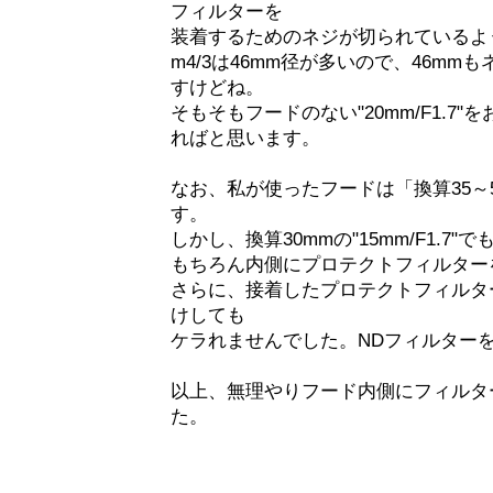
フィルターを
装着するためのネジが切られているよ
m4/3は46mm径が多いので、46m
すけどね。
そもそもフードのない"20mm/F1.7
ればと思います。
なお、私が使ったフードは「換算35～
す。
しかし、換算30mmの"15mm/F1.7
もちろん内側にプロテクトフィルター
さらに、接着したプロテクトフィルタ
けしても
ケラれませんでした。NDフィルター
以上、無理やりフード内側にフィルタ
た。