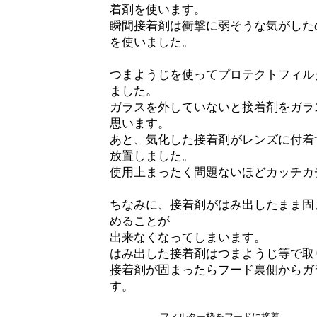
着剤を使います。
瞬間接着剤は衝撃に弱そうな気がした
を使いました。
つまようじを使ってプロテクトフィル
ました。
ガラスを外していないと接着剤をガラ
思います。
あと、気化した接着剤がレンズに付着
放置しました。
使用上まったく問題ないほどカッチカ
ちなみに、接着剤がはみ出したまま固
めることが
出来なくなってしまいます。
はみ出した接着剤はつまようじ等で取
接着剤が固まったらフード裏側からガ
す。
フィルター枠をフードに接着