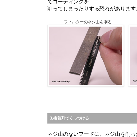
でコーティングを
削ってしまったりする恐れがあります
フィルターのネジ山を削る
3.接着剤でくっつける
ネジ山のないフードに、ネジ山を削っ