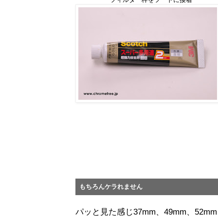
もちろんケラれません
パッと見た感じ37mm、49mm、52m