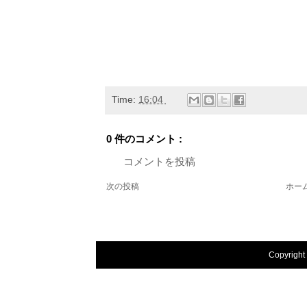
Time:
16:04
0 件のコメント :
コメントを投稿
次の投稿
ホー
Copyright