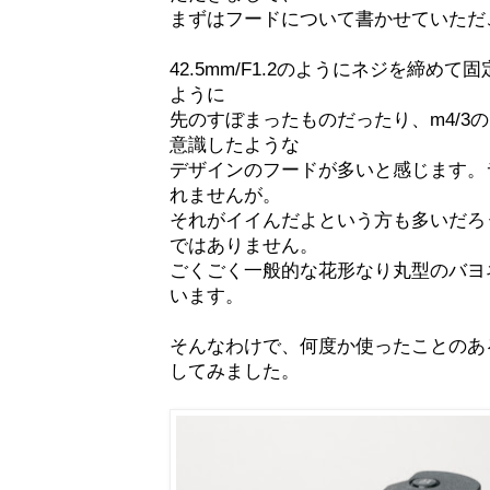
まずはフードについて書かせていただ
42.5mm/F1.2のようにネジを締めて固
ように
先のすぼまったものだったり、m4/3
意識したような
デザインのフードが多いと感じます。
れませんが。
それがイイんだよという方も多いだろ
ではありません。
ごくごく一般的な花形なり丸型のバヨ
います。
そんなわけで、何度か使ったことのあ
してみました。