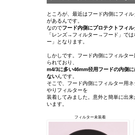
ところが、最近はフード内側にフィル
があるんです。
なので
フード内側にプロテクトフィル
「レンズ→フィルター→フード」では
ー」となります。
しかしです。フード内側にフィルター
られており、
m4/3に多い46mm径用フードの内
ない
んです。
そこで、フード内側にフィルター用ネ
やりフィルターを
装着してみました。意外と簡単に出来
います。
フィルター未装着