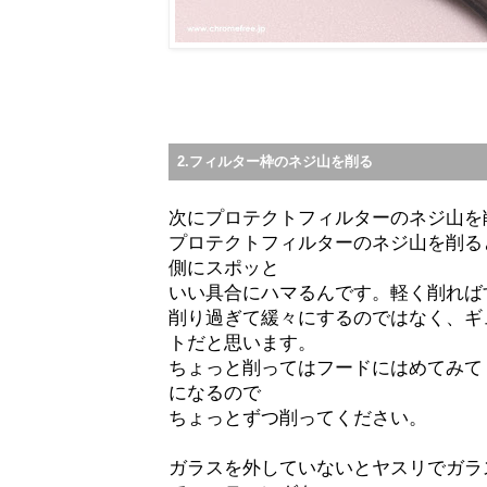
2.フィルター枠のネジ山を削る
次にプロテクトフィルターのネジ山を
プロテクトフィルターのネジ山を削る
側にスポッと
いい具合にハマるんです。軽く削れば
削り過ぎて緩々にするのではなく、ギ
トだと思います。
ちょっと削ってはフードにはめてみて
になるので
ちょっとずつ削ってください。
ガラスを外していないとヤスリでガラ