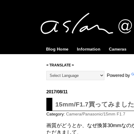
Blog Home
Information
Cameras
< TRANSLATE >
Powered by
2017/08/11
15mm/F1.7買ってみました
Category:
Camera/Panasonic/15mm F1.7
画質がどうとか、なぜ換算30mmな
ただきまして、