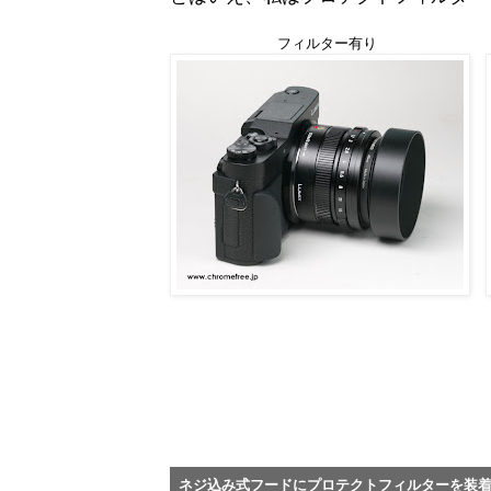
フィルター有り
ネジ込み式フードにプロテクトフィルターを装