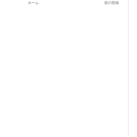
ホーム
前の投稿