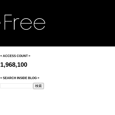
< ACCESS COUNT >
1,968,100
< SEARCH INSIDE BLOG >