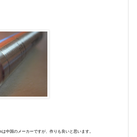
Beamは中国のメーカーですが、作りも良いと思います。