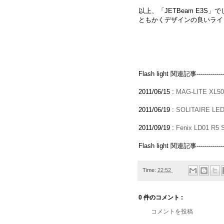
以上、「JETBeam E3S」
ともかくデザインの良いライ
Flash light 関連記事-------------------
2011/06/15 :
MAG-LITE XL50
2011/06/19 :
SOLITAIRE LE
2011/09/19 :
Fenix LD01 R5 St
Flash light 関連記事-------------------
Time:
22:52
0 件のコメント :
コメントを投稿