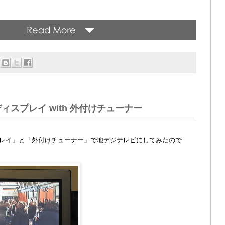
ィスプレイ with 外付けチューナー
レイ」と「外付けチューナー」で地デジテレビにしてみたので