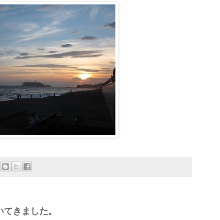
聴いてきました。