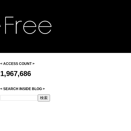
< ACCESS COUNT >
1,967,686
< SEARCH INSIDE BLOG >