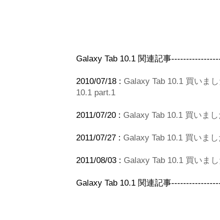
Galaxy Tab 10.1 関連記事---------------------
2010/07/18 :
Galaxy Tab 10.1 買いました
10.1 part.1
2011/07/20 :
Galaxy Tab 10.1 買い
2011/07/27 :
Galaxy Tab 10.1 
2011/08/03 :
Galaxy Tab 10.1 買
Galaxy Tab 10.1 関連記事---------------------