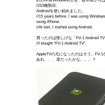
OS3種類目、
Androidを使い始めました。
//15 years before, I was using Windows
using iPhone.
//At last, I started using Android.
買ったのは怪しげな「FV-1 Android
//I bought "FV-1 Android TV".
AppleTVの元になったのはそう。FV-
あれ、、、逆だったかな。。。？