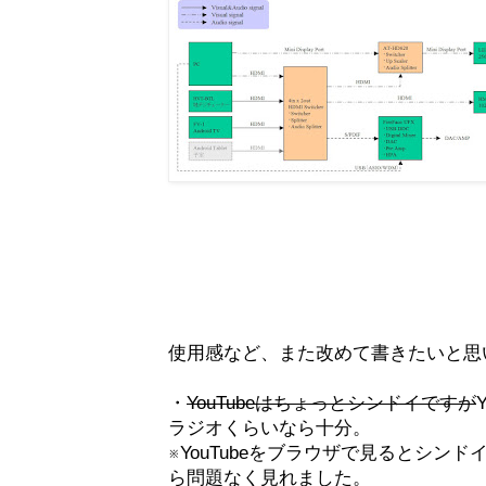
使用感など、また改めて書きたいと思
・
YouTubeはちょっとシンドイですが
ラジオくらいなら十分。
※YouTubeをブラウザで見るとシンド
ら問題なく見れました。