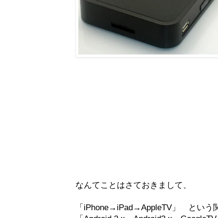
なんてことはさておきまして、
「iPhone→iPad→AppleTV」 