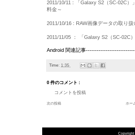
2011/10/11 : 「Galaxy S2（S
料金～
2011/10/16 : RAW画像データの取り扱い
2011/11/05 ： 「Galaxy S2（S
Android 関連記事------------------------------
Time:
1:35
0 件のコメント :
コメントを投稿
次の投稿
ホー
Copyright