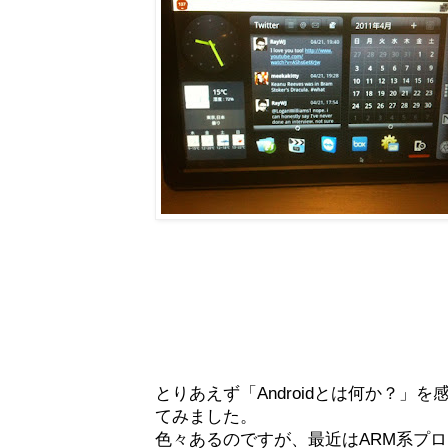
とりあえず「Androidとは何か？」を
てみました。
色々あるのですが、最近はARM系プロセ