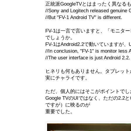
正統派GoogleTVとはまったく異なる
//Sony and Logitech released genuine 
//But "FV-1 Android TV" is different.
FV-1は一言で言いますと、「モニタ
でしょうか。
FV-1はAndroid2.2で動いていますが
//In conclusion, "FV-1" is monitor less A
//The user interface is just Android 2.2.
ヒネリも何もありません。タブレット
実にチャライです。
ただ、個人的にはそこがポイントでし
Google TVのUIではなく、ただの2
ですが）に映るのが
重要でした。