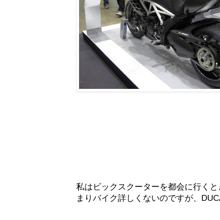
私はビックスクーターを都会に行くと
まりバイク詳しくないのですが、DUC