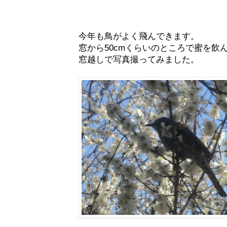
今年も鳥がよく飛んできます。
窓から50cmくらいのところで蜜を飲
窓越しで写真撮ってみました。