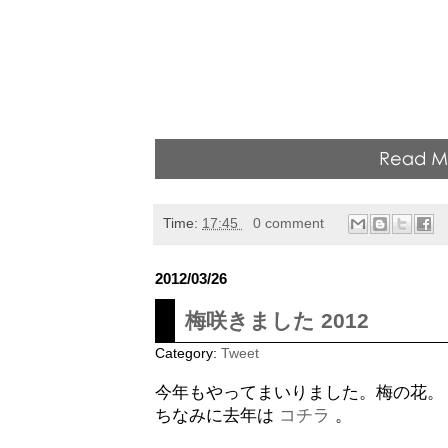
Time:
17:45
0 comment
2012/03/26
梅咲きました 2012
Category:
Tweet
今年もやってまいりました。梅の花。
ちなみに去年は
コチラ
。