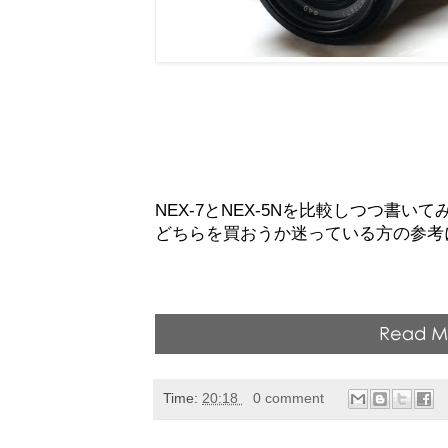
NEX-7とNEX-5Nを比較しつつ書い
どちらを買おうか迷っている方の参考
Time:
20:18
0 comment