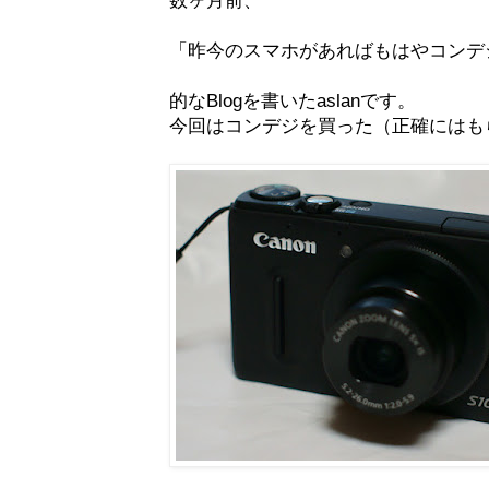
「昨今のスマホがあればもはやコンデ
的なBlogを書いたaslanです。
今回はコンデジを買った（正確にはも