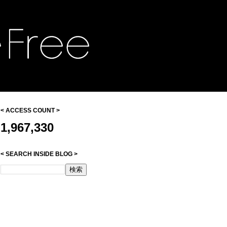
< ACCESS COUNT >
1,967,330
< SEARCH INSIDE BLOG >