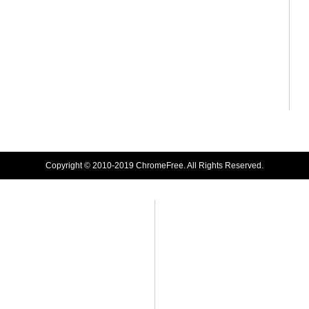
Copyright © 2010-2019 ChromeFree. All Rights Reserved.