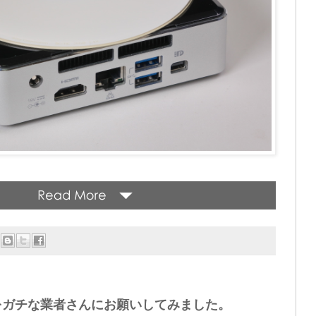
をガチな業者さんにお願いしてみました。