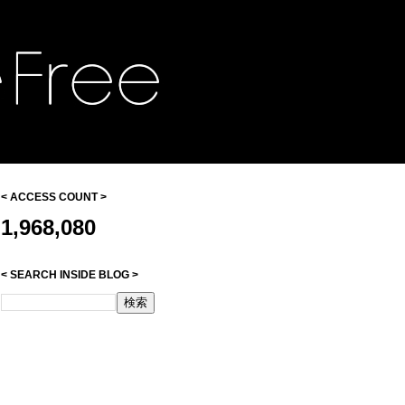
< ACCESS COUNT >
1,968,080
< SEARCH INSIDE BLOG >