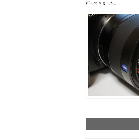
行ってきました。