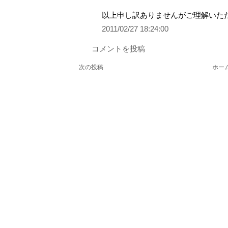
以上申し訳ありませんがご理解いた
2011/02/27 18:24:00
コメントを投稿
次の投稿
ホー