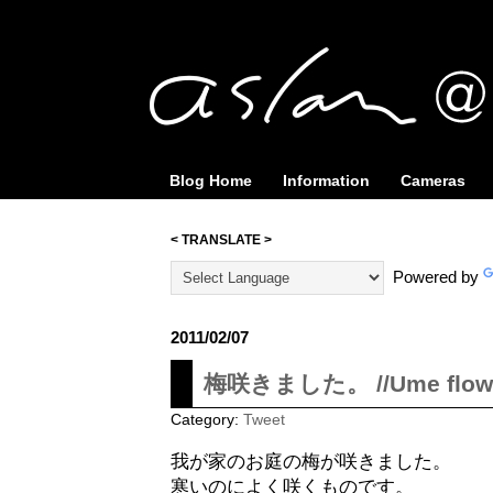
Blog Home
Information
Cameras
< TRANSLATE >
Powered by
2011/02/07
梅咲きました。 //Ume flow
Category:
Tweet
我が家のお庭の梅が咲きました。
寒いのによく咲くものです。