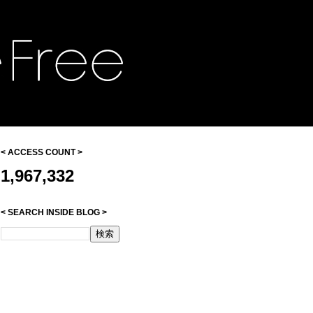
< ACCESS COUNT >
1,967,332
< SEARCH INSIDE BLOG >