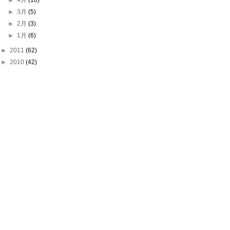
►
4月
(10)
►
3月
(5)
►
2月
(3)
►
1月
(6)
►
2011
(62)
►
2010
(42)