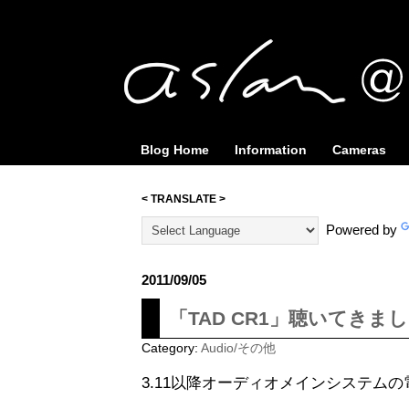
Blog Home
Information
Cameras
< TRANSLATE >
Powered by
2011/09/05
「TAD CR1」聴いてきま
Category:
Audio/その他
3.11以降オーディオメインシステムの