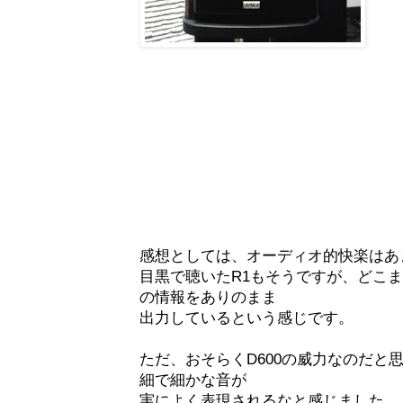
感想としては、オーディオ的快楽はあ
目黒で聴いたR1もそうですが、どこ
の情報をありのまま
出力しているという感じです。
ただ、おそらくD600の威力なのだと
細で細かな音が
実によく表現されるなと感じました。