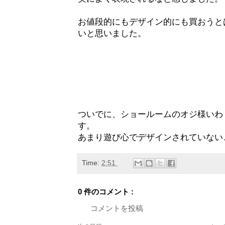
お値段的にもデザイン的にも買おうとは
いと思いました。
ついでに、ショールームのオジ様いわ
す。
あまり遊び心でデザインされていない
Time:
2:51
0 件のコメント :
コメントを投稿