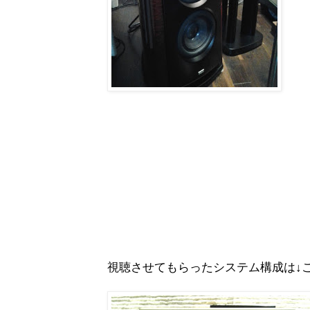
視聴させてもらったシステム構成は↓こ