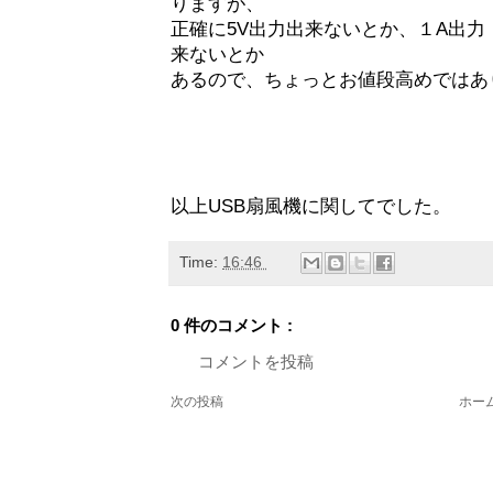
りますが、
正確に5V出力出来ないとか、１A出力
来ないとか
あるので、ちょっとお値段高めではあ
以上USB扇風機に関してでした。
Time:
16:46
0 件のコメント :
コメントを投稿
次の投稿
ホー