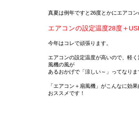
真夏は例年ですと26度とかにエアコ
エアコンの設定温度28度＋US
今年はコレで頑張ります。
エアコンの設定温度が高いので、軽く
風機の風が
あるおかげで「涼しい～」ってなりま
「エアコン＋扇風機」がこんなに効果
おススメです！