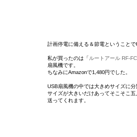
計画停電に備える＆節電ということで
私が買ったのは「
ルートアール RF-FC
扇風機です。
ちなみにAmazonで1,480円でした。
USB扇風機の中では大きめサイズに
サイズが大きいだけあってそこそこ五
送ってくれます。