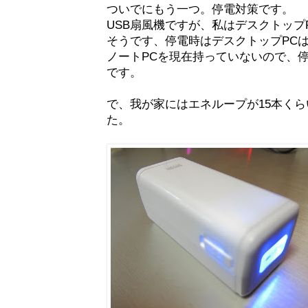
ついでにもう一つ。停電対策です。
USB扇風機ですが、私はデスクトップ
そうです、停電時はデスクトップPC
ノートPCを現在持っていないので、停
です。
で、我が家にはエネループが15本くら
た。