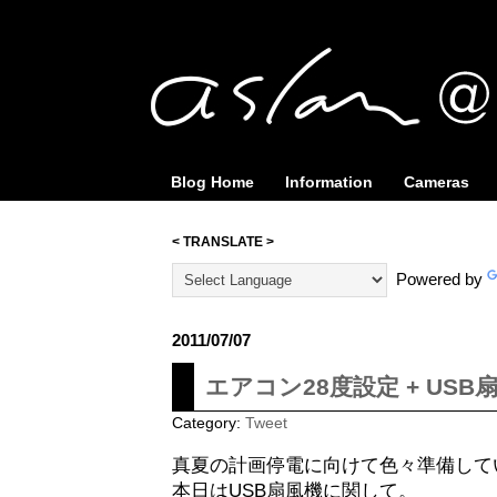
Blog Home
Information
Cameras
< TRANSLATE >
Powered by
2011/07/07
エアコン28度設定 + USB
Category:
Tweet
真夏の計画停電に向けて色々準備している
本日はUSB扇風機に関して。