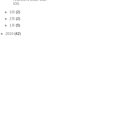
iOS.
►
3月
(2)
►
2月
(2)
►
1月
(5)
►
2010
(42)