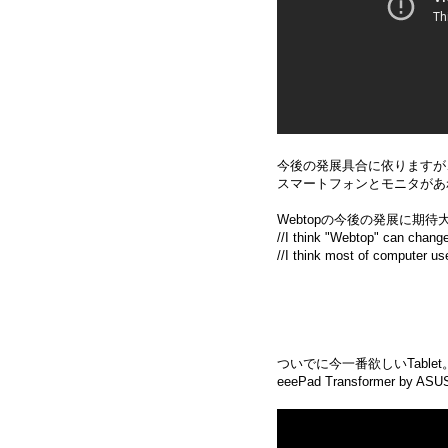
今後の発展具合に依りますが、
スマートフォンとモニタがあ
Webtopの今後の発展に期待
//I think "Webtop" can change
//I think most of computer us
ついでに今一番欲しいTablet
eeePad Transformer by ASU