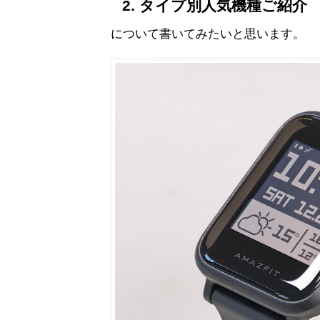
タイプ別人気機種ご紹介
について書いてみたいと思います。