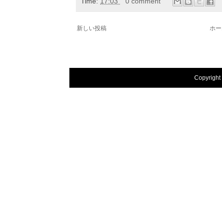
Time:
17:03
0 comment
新しい投稿
ホー
Copyright