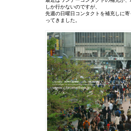
しか行かないのですが、
先週の日曜日コンタクトを補充しに寄
ってきました。