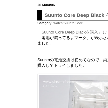
2014/04/06
Suunto Core Deep B
Category:
Watch/Suunto Core
「
Suunto Core Deep Blackを購入
」し
「電池が減ってるよマーク」が表示さ
ました。
Suuntoの電池交換は初めてなので
購入してトライしました。