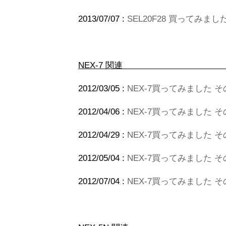
2013/07/07 :
SEL20F28 買ってみまし
NEX-
2012/03/05 :
NEX-7買ってみました そ
2012/04/06 :
NEX-7買ってみました そ
2012/04/29 :
NEX-7買ってみました その
2012/05/04 :
NEX-7買ってみました 
2012/07/04 :
NEX-7買ってみました そ