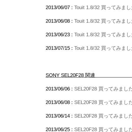
2013/06/07 :
Touit 1.8/32 買って
2013/06/08 :
Touit 1.8/32 買ってみま
2013/06/23 :
Touit 1.8/32 買って
2013/07/15 :
Touit 1.8/32 買って
SONY SEL2
2013/06/06 :
SEL20F28 買ってみまし
2013/06/08 :
SEL20F28 買ってみました
2013/06/14 :
SEL20F28 買ってみまし
2013/06/25 :
SEL20F28 買ってみまし