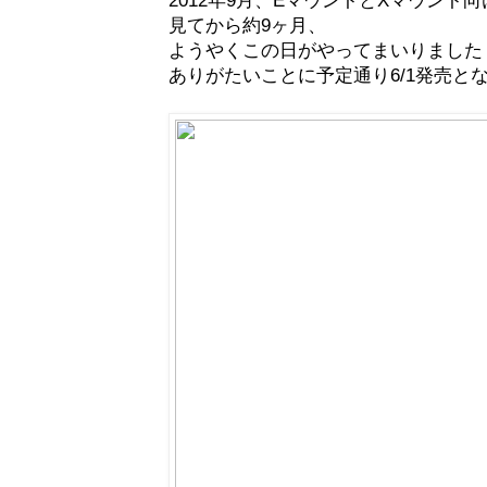
見てから約9ヶ月、
ようやくこの日がやってまいりました
ありがたいことに予定通り6/1発売と