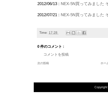
2012/06/13 :
NEX-5N買ってみました そ
2012/07/21 :
NEX-5N買ってみました そ
Time:
17:28
0 件のコメント :
コメントを投稿
次の投稿
ホー
Copyright