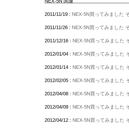
NEX-5N 関連
2011/11/19 :
NEX-5N買ってみました 
2011/11/26 :
NEX-5N買ってみました
2011/12/16 :
NEX-5N買ってみました
2012/01/04 :
NEX-5N買ってみました 
2012/01/14 :
NEX-5N買ってみました その
2012/02/05 :
NEX-5N買ってみました
2012/04/08 :
NEX-5N買ってみました その7
2012/04/09 :
NEX-5N買ってみました その
2012/04/12 :
NEX-5N買ってみました その