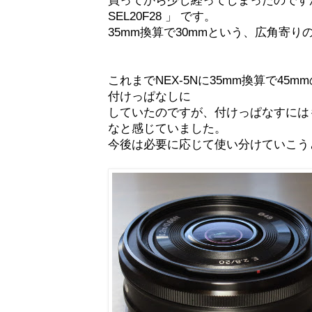
SEL20F28 」 です。
35mm換算で30mmという、広角寄
これまでNEX-5Nに35mm換算で45mm
付けっぱなしに
していたのですが、付けっぱなすには
なと感じていました。
今後は必要に応じて使い分けていこう