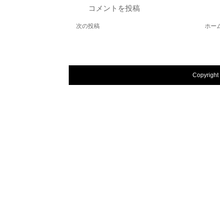
コメントを投稿
次の投稿
ホー
Copyright