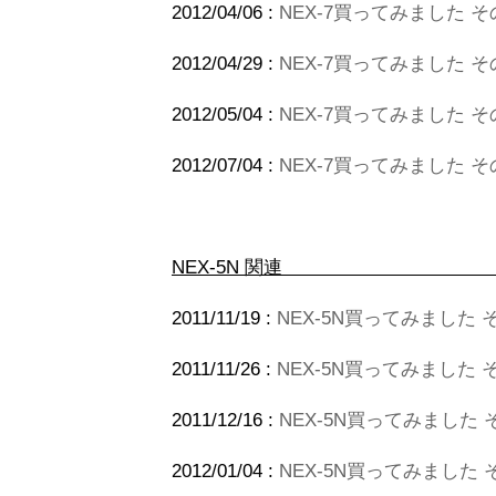
2012/04/06 :
NEX-7買ってみました そ
2012/04/29 :
NEX-7買ってみました その
2012/05/04 :
NEX-7買ってみました 
2012/07/04 :
NEX-7買ってみました そ
NEX-5N 関連
2011/11/19 :
NEX-5N買ってみました 
2011/11/26 :
NEX-5N買ってみました
2011/12/16 :
NEX-5N買ってみました
2012/01/04 :
NEX-5N買ってみました 