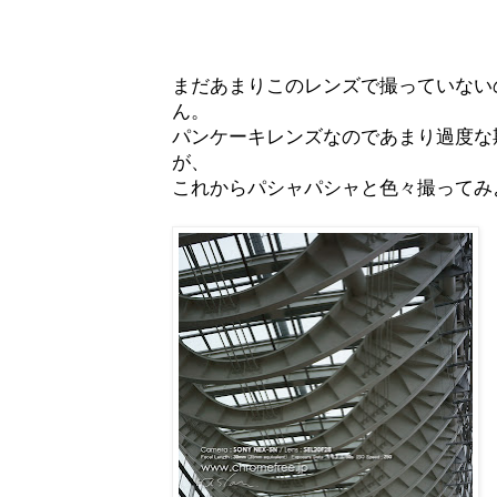
まだあまりこのレンズで撮っていない
ん。
パンケーキレンズなのであまり過度な
が、
これからパシャパシャと色々撮ってみ