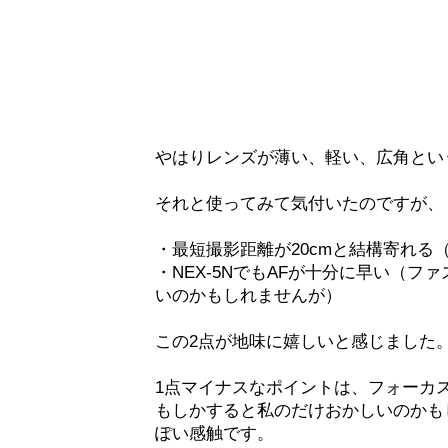
やはりレンズが薄い、軽い、広角とい
それと使ってみて気付いたのですが、
・最短撮影距離が20cmと結構寄れる
・NEX-5NでもAFが十分に早い（フ
いのかもしれませんが）
この2点が地味に嬉しいと感じました
1点マイナスなポイントは、フォーカ
もしかすると私のだけおかしいのかも
ぽい感触です。