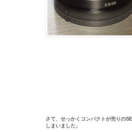
さて、せっかくコンパクトが売りのSEL
しまいました。