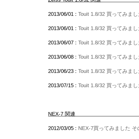
2013/06/01 :
Touit 1.8/32 買っ
2013/06/01 :
Touit 1.8/32 買って
2013/06/07 :
Touit 1.8/32 買って
2013/06/08 :
Touit 1.8/32 買ってみま
2013/06/23 :
Touit 1.8/32 買って
2013/07/15 :
Touit 1.8/32 買って
NEX-
2012/03/05 :
NEX-7買ってみました そ