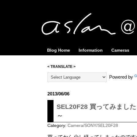
Blog Home
Information
Cameras
< TRANSLATE >
Powered by
2013/06/06
SEL20F28 買ってみまし
～
Category:
Camera/SONY/SEL20F28
買ってから少し経ってしまったのですが、