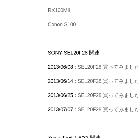
RX100MⅡ
Canon S100
SONY SEL2
2013/06/08 :
SEL20F28 買ってみました
2013/06/14 :
SEL20F28 買ってみまし
2013/06/25 :
SEL20F28 買ってみまし
2013/07/07 :
SEL20F28 買ってみまし
Zeiss Touit 