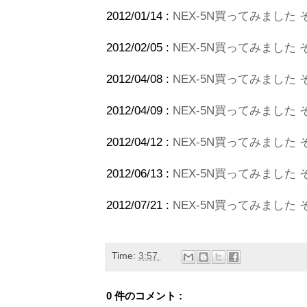
2012/01/14 :
NEX-5N買ってみました その
2012/02/05 :
NEX-5N買ってみました
2012/04/08 :
NEX-5N買ってみました その7
2012/04/09 :
NEX-5N買ってみました その
2012/04/12 :
NEX-5N買ってみました その
2012/06/13 :
NEX-5N買ってみました そ
2012/07/21 :
NEX-5N買ってみました そ
Time:
3:57
0 件のコメント :