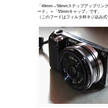
「49mm→58mmステップアップリン
ード」＋「55mmキャップ」です。
（このフードはフィルタ枠ネジ込み式