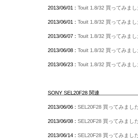
2013/06/01 :
Touit 1.8/32 買っ
2013/06/01 :
Touit 1.8/32 買って
2013/06/07 :
Touit 1.8/32 買って
2013/06/08 :
Touit 1.8/32 買ってみま
2013/06/23 :
Touit 1.8/32 買って
SONY SEL2
2013/06/06 :
SEL20F28 買ってみまし
2013/06/08 :
SEL20F28 買ってみました
2013/06/14 :
SEL20F28 買ってみまし