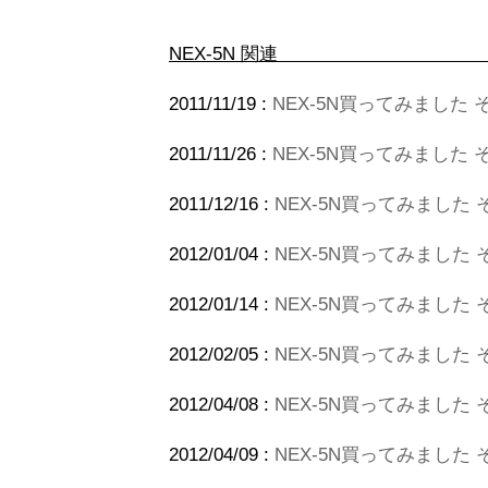
NEX-5N 関連
2011/11/19 :
NEX-5N買ってみました 
2011/11/26 :
NEX-5N買ってみました
2011/12/16 :
NEX-5N買ってみました
2012/01/04 :
NEX-5N買ってみました 
2012/01/14 :
NEX-5N買ってみました その
2012/02/05 :
NEX-5N買ってみました
2012/04/08 :
NEX-5N買ってみました その7
2012/04/09 :
NEX-5N買ってみました その