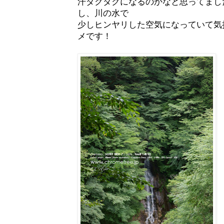
汗ダクダクになるのかなと思ってまし
し、川の水で
少しヒンヤリした空気になっていて気
メです！