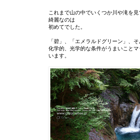
これまで山の中でいくつか川や滝を見
綺麗なのは
初めてでした。
「碧」、「エメラルドグリーン」、そ
化学的、光学的な条件がうまいことマ
います。