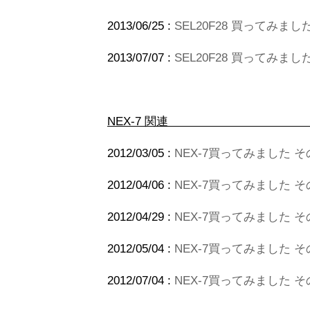
2013/06/25 :
SEL20F28 買ってみまし
2013/07/07 :
SEL20F28 買ってみまし
NEX-
2012/03/05 :
NEX-7買ってみました そ
2012/04/06 :
NEX-7買ってみました そ
2012/04/29 :
NEX-7買ってみました その
2012/05/04 :
NEX-7買ってみました 
2012/07/04 :
NEX-7買ってみました そ