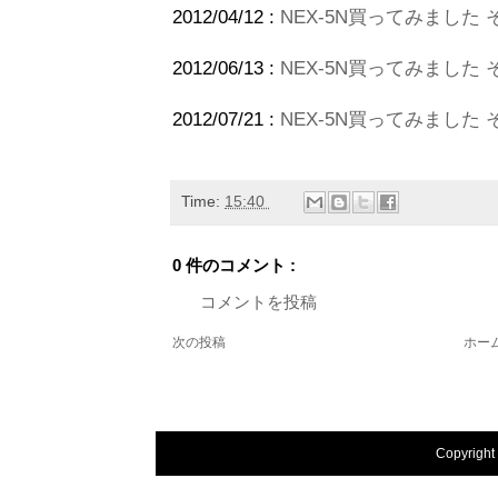
2012/04/12 :
NEX-5N買ってみました その
2012/06/13 :
NEX-5N買ってみました そ
2012/07/21 :
NEX-5N買ってみました そ
Time:
15:40
0 件のコメント :
コメントを投稿
次の投稿
ホー
Copyright