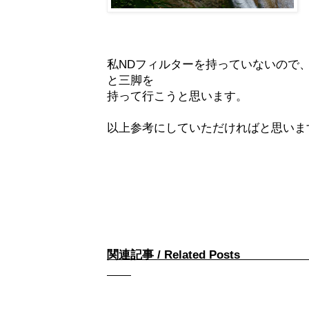
私NDフィルターを持っていないので
と三脚を
持って行こうと思います。
以上参考にしていただければと思いま
関連記事 / Rel