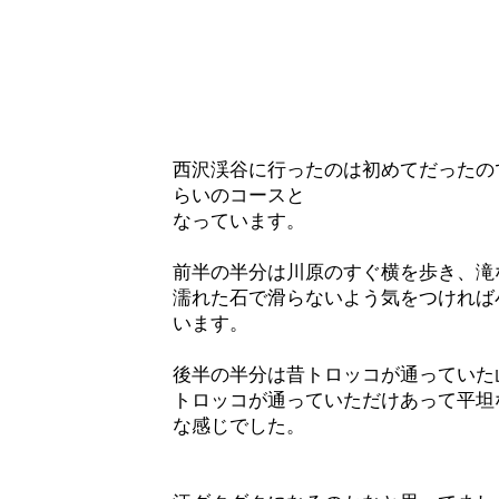
西沢渓谷に行ったのは初めてだったので
らいのコースと
なっています。
前半の半分は川原のすぐ横を歩き、滝
濡れた石で滑らないよう気をつければ
います。
後半の半分は昔トロッコが通っていた
トロッコが通っていただけあって平坦
な感じでした。