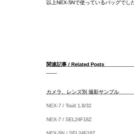
以上NEX-5Nで使っているバッグでし
関連記事 / Rel
カメラ、レンズ別
NEX-7 / Touit 1.8/32
NEX-7 / SEL24F18Z
NEX-5N / SEL24F18Z