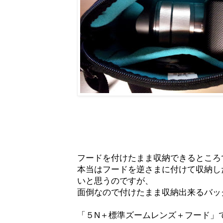
フードを付けたまま収納できるところ
本当はフードを逆さまに付けて収納し
いと思うのですが、
面倒なので付けたまま収納出来るバッ
「５N＋標準ズームレンズ＋フード」