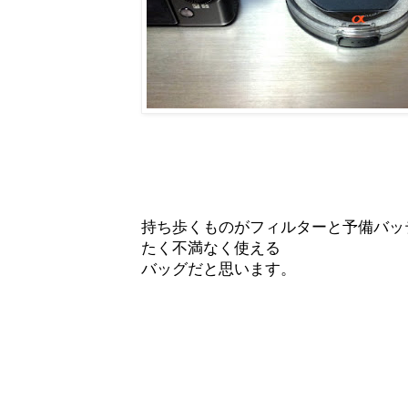
持ち歩くものがフィルターと予備バッ
たく不満なく使える
バッグだと思います。