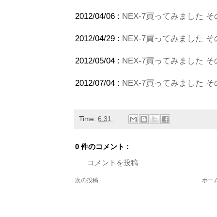
2012/04/06 :
NEX-7買ってみました そ
2012/04/29 :
NEX-7買ってみました その
2012/05/04 :
NEX-7買ってみました 
2012/07/04 :
NEX-7買ってみました そ
Time:
6:31
0 件のコメント :
コメントを投稿
次の投稿
ホー