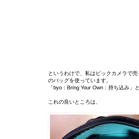
というわけで、私はビックカメラで売
のバッグを使っています。
「byo：Bring Your Own：持ち
これの良いところは、