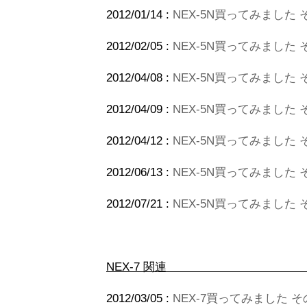
2012/01/14 :
NEX-5N買ってみました その
2012/02/05 :
NEX-5N買ってみました
2012/04/08 :
NEX-5N買ってみました その7
2012/04/09 :
NEX-5N買ってみました その
2012/04/12 :
NEX-5N買ってみました その
2012/06/13 :
NEX-5N買ってみました そ
2012/07/21 :
NEX-5N買ってみました そ
NEX-
2012/03/05 :
NEX-7買ってみました そ