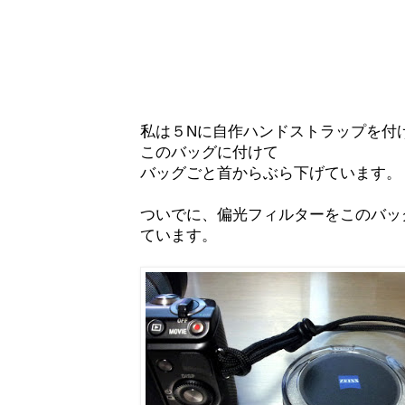
私は５Nに自作ハンドストラップを付
このバッグに付けて
バッグごと首からぶら下げています。
ついでに、偏光フィルターをこのバッ
ています。