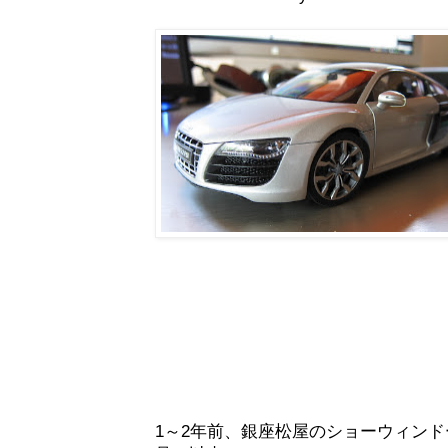
1～2年前、銀座松屋のショーウィンドー