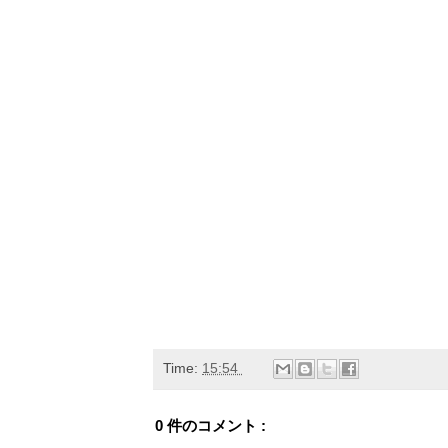
Time:
15:54
0 件のコメント :