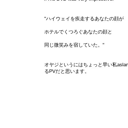
"ハイウェイを疾走するあなたの顔が
ホテルでくつろぐあなたの顔と
同じ微笑みを宿していた。"
オヤジというにはちょっと早い私asl
るPVだと思います。