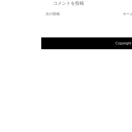
コメントを投稿
次の投稿
ホー
Copyright