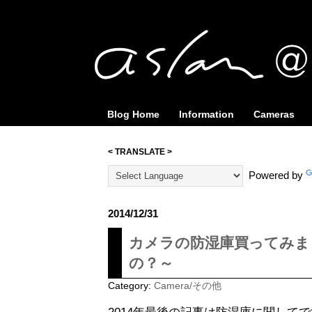
Blog Home
Information
Cameras
< TRANSLATE >
Powered by
2014/12/31
カメラの防湿庫買ってみま
の？～
Category:
Camera/その他
2014年最後の記事は防湿庫に関して