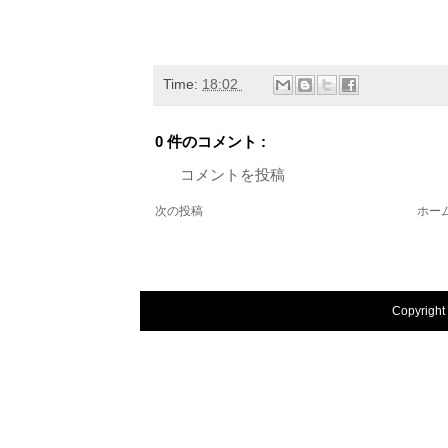
Time:
18:02
0 件のコメント :
コメントを投稿
次の投稿
ホー
Copyright