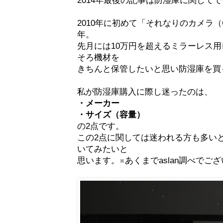
2010年に初めて「それなりのカメラ（C
年。
先月には10万円を超えるミラーレス用レ
そろ機材を
きちんと保管したいと思い防湿庫を買
私が防湿庫購入に際し迷ったのは、
・メーカー
・サイズ（容量）
の2点です。
この2点に関しては迷われる方も多い
いてみたいと
思います。※あくまでaslan調べでご