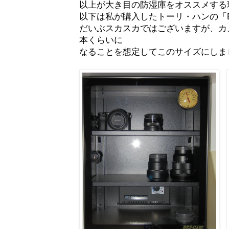
以上が大き目の防湿庫をオススメする
以下は私が購入したトーリ・ハンの「EC
だいぶスカスカではございますが、カメ
本くらいに
なることを想定してこのサイズにしま