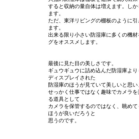
すると収納の量自体は増えます。しか
ます。
ただ、東洋リビングの棚板のように引
ます。
出来る限り小さい防湿庫に多くの機材
グをオススメします。
最後に見た目の美しさです。
ギュウギュウに詰め込んだ防湿庫より
ディスプレイされた
防湿庫のほうが見ていて美しいと思い
せっかく仕事ではなく趣味でカメラを
る道具として
カメラを保管するのではなく、眺めて
ほうが良いだろうと
思うのです。