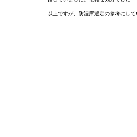
以上ですが、防湿庫選定の参考にして