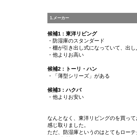
1.メーカー
候補1：東洋リビング
・防湿庫のスタンダード
・棚が引き出し式になっていて、出し
・他よりお高い
候補2：トーリ・ハン
・「薄型シリーズ」がある
候補3：ハクバ
・他よりお安い
なんとなく、東洋リビングのを買って
感じ取りました。
ただ、防湿庫というのはとてもローテ