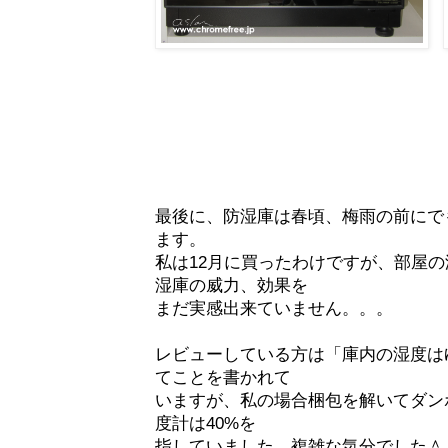
最後に、防湿庫は春頃、梅雨の前にで
ます。
私は12月に買ったわけですが、部屋の
湿庫の威力、効果を
まだ実感出来ていません。。。
レビューしている方は「庫内の湿度は
てことを書かれて
いますが、私の場合梱包を解いてダン
度計は40%を
指していました。複雑な気分でした＾