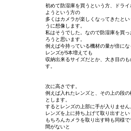
初めて防湿庫を買うという方、ドライ
ようという方の
多くはカメラが楽しくなってきたとい
うに想像します。
私はそうでした。なので防湿庫を買っ
ろうと思います。
例えば今持っている機材の量が倍にな
レンズが5本増えても
収納出来るサイズだとか、大き目のも
す。
次に高さです。
例えば入れたレンズと、その上の段の
とします。
するとレンズの上部に手が入りません
レンズを上に持ち上げて取り出すとい
もちろんカメラを取り出す時も同様です
間がないと