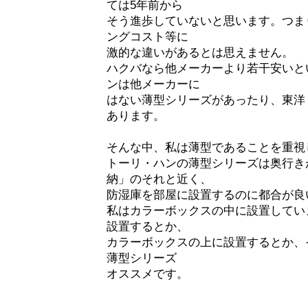
ては5年前から
そう進歩していないと思います。つま
ングコスト等に
激的な違いがあるとは思えません。
ハクバなら他メーカーより若干安いと
ンは他メーカーに
はない薄型シリーズがあったり、東洋
あります。
そんな中、私は薄型であることを重視
トーリ・ハンの薄型シリーズは奥行き
納」のそれと近く、
防湿庫を部屋に設置するのに都合が良
私はカラーボックスの中に設置してい
設置するとか、
カラーボックスの上に設置するとか、
薄型シリーズ
オススメです。