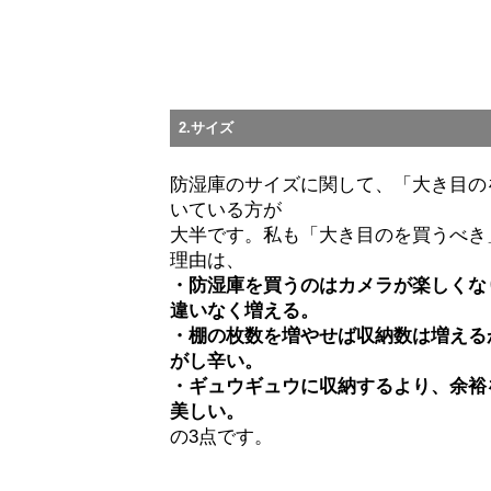
2.サイズ
防湿庫のサイズに関して、「大き目の
いている方が
大半です。私も「大き目のを買うべき
理由は、
・防湿庫を買うのはカメラが楽しくな
違いなく増える。
・棚の枚数を増やせば収納数は増える
がし辛い。
・ギュウギュウに収納するより、余裕
美しい。
の3点です。