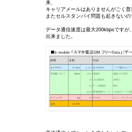
来、
キャリアメールはありませんがごく普
またセルスタンバイ問題も起きないの
データ通信速度は最大200kbpsですが
出来ました。