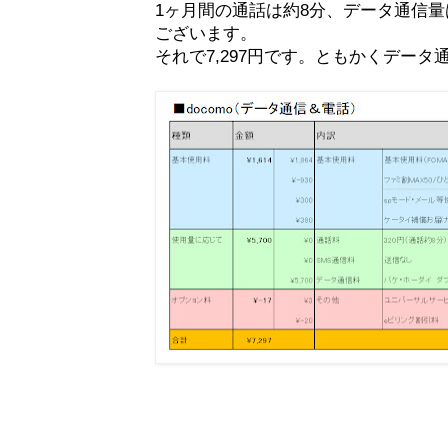
1ヶ月間の通話は約8分、データ通信量は
ございます。
それで7,297円です。ともかくデー