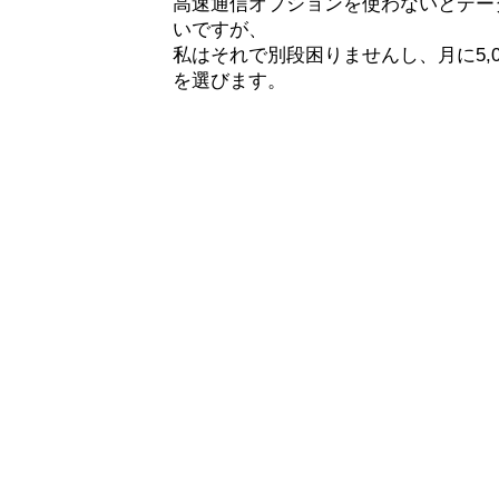
高速通信オプションを使わないとデー
いですが、
私はそれで別段困りませんし、月に5,
を選びます。