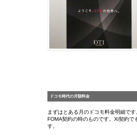
ドコモ時代の月額料金
まずはとある月のドコモ料金明細です
FOMA契約の時のものです。Xi契約
す。