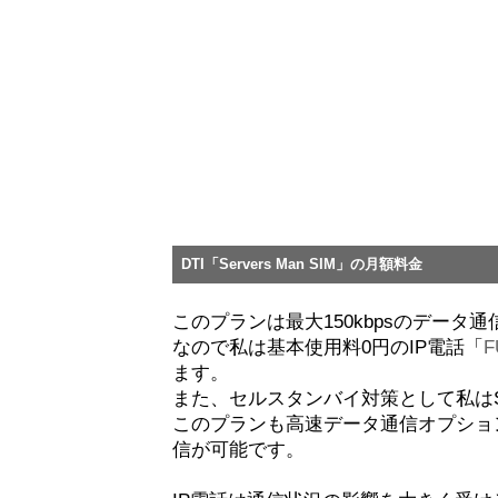
DTI「Servers Man SIM」の月額料金
このプランは最大150kbpsのデータ
なので私は基本使用料0円のIP電話「
F
ます。
また、セルスタンバイ対策として私は
このプランも高速データ通信オプショ
信が可能です。