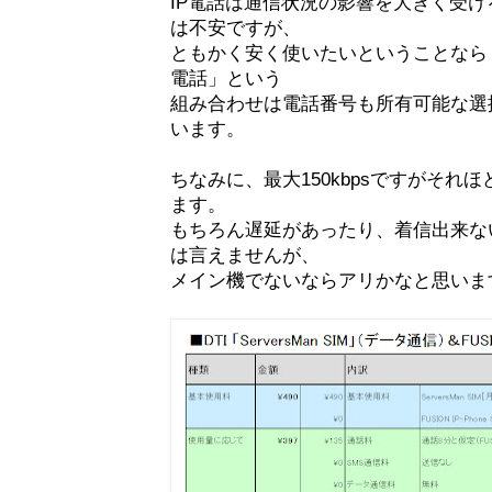
IP電話は通信状況の影響を大きく受
は不安ですが、
ともかく安く使いたいということなら「激
電話」という
組み合わせは電話番号も所有可能な選
います。
ちなみに、最大150kbpsですがそれ
ます。
もちろん遅延があったり、着信出来な
は言えませんが、
メイン機でないならアリかなと思いま