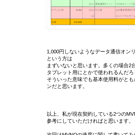
1,000円しないようなデータ通信オン
という方は
まずいないと思います。多くの場合2
タブレット用にとかで使われるんだろ
そういった意味でも基本使用料がとも
ンだと思います。
以上、私が現在契約している2つのMV
参考にしていただければと思います。
次回はMVNOの速度に関して書いて