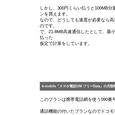
しかし、300円くらい払うと100MB分
ンを買えます。
なので、どうしても速度が必要なら高
のです。
で、21.8MB高速通信したとして、最
払った
仮定で計算をしています。
b-mobile「スマホ電話SIM フリーData」の月
このプランは携帯電話網を使う090番
通話機能の付いたプランなのでドコモ