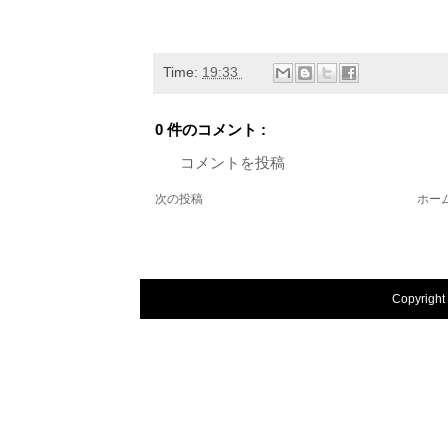
Time:
19:33
0 件のコメント :
コメントを投稿
次の投稿
ホー
Copyright