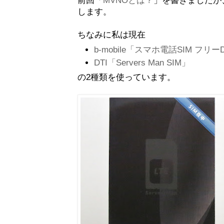
します。
ちなみに私は現在
b-mobile「スマホ電話SIM フリーD
DTI「Servers Man SIM」
の2種類を使っています。