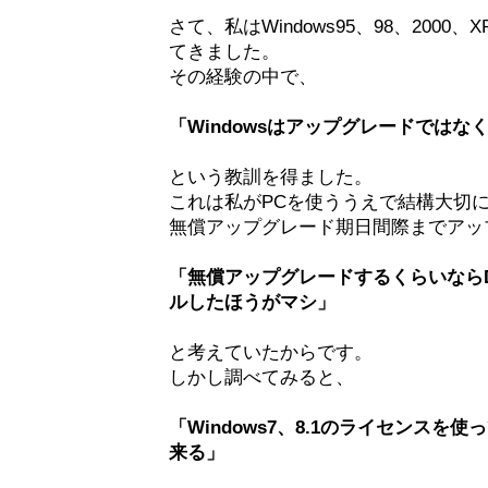
さて、私はWindows95、98、2000、X
てきました。
その経験の中で、
「Windowsはアップグレードでは
という教訓を得ました。
これは私がPCを使ううえで結構大切
無償アップグレード期日間際までアッ
「無償アップグレードするくらいなら
ルしたほうがマシ」
と考えていたからです。
しかし調べてみると、
「Windows7、8.1のライセンス
来る」