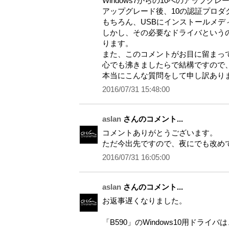
Windows7からの10へのアップグ
アップグレード後、10の認証プロダ
もちろん、USBにインストールメデ
しかし、その必要なドライバという
ります。
また、このコメントがお目に留まっ
心でも沸きましたらで結構ですので
本当にこんな質問をして申し訳あり
2016/07/31 15:48:00
aslan
さんのコメント...
コメントありがとうございます。
ただ今出先ですので、夜にでも改め
2016/07/31 16:05:00
aslan
さんのコメント...
お返事遅くなりました。
「B590」のWindows10用ドライバ