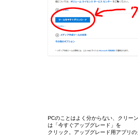
PCのことはよく分からない、クリー
は「今すぐアップグレード」を
クリック。アップグレード用アプリの