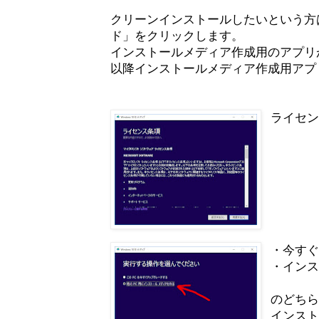
クリーンインストールしたいという方
ド」をクリックします。
インストールメディア作成用のアプリ
以降インストールメディア作成用アプ
ライセ
・今す
・イン
のどち
インス