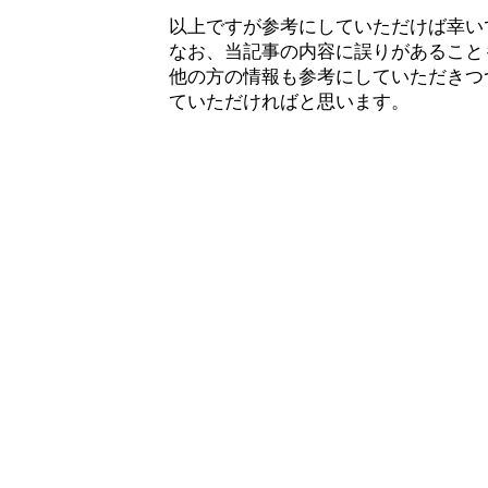
以上ですが参考にしていただけば幸い
なお、当記事の内容に誤りがあること
他の方の情報も参考にしていただきつ
ていただければと思います。