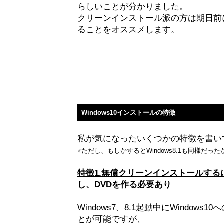
らしいことが分かりました。
クリーンインストール派の方は期日前
ることをオススメします。
Windows10インストールの特徴
私が気になったいくつかの特徴を書い
※ただし、もしかするとWindows8.1も同様だっ
特徴1.無償クリーンインストールする
し、DVDを作る必要あり
Windows7、8.1起動中にWindo
とが可能ですが、