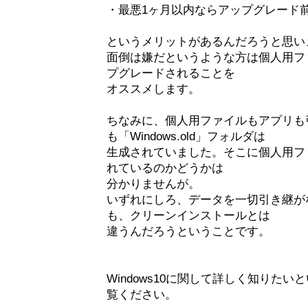
・最悪1ヶ月以内ならアップグレード
というメリットがあるんだろうと思い
面倒は嫌だというような方は個人用フ
プグレードされることを
オススメします。
ちなみに、個人用ファイルもアプリも
も「Windows.old」フォルダは
生成されていました。そこに個人用フ
れているのかどうかは
分かりませんが。
いずれにしろ、データを一切引き継が
も、クリーンインストールとは
違うんだろうということです。
Windows10に関して詳しく知りたいと
覧ください。