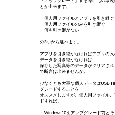
「アップグレード」する際に元の環境
とが出来ます。
・個人用ファイルとアプリを引き継ぐ
・個人用ファイルのみを引き継ぐ
・何も引き継がない
の3つから選べます。
アプリを引き継がなければアプリの入
データを引き継がなければ
保存した写真等のデータがクリアされ
で断言は出来ませんが。
少なくとも大事な個人データはUSB 
グレードすることを
オススメしますが、個人用ファイル、
ドすれば、
・Windows10をアップグレード前