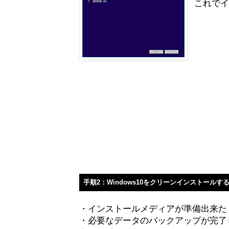
これで
手順2：Windows10をクリーンインストールす
・インストールメディアが準備出来た
・必要なデータのバックアップが完了