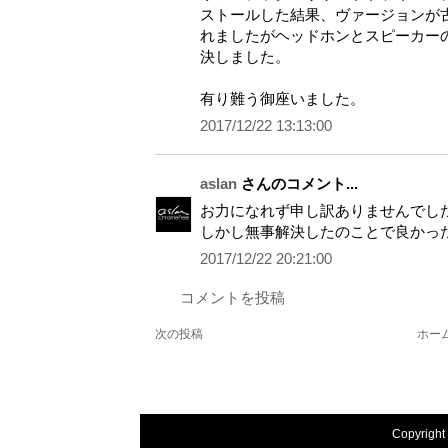
ストールした結果、ヴァージョンが
れましたがヘッドホンとスピーカー
決しました。
有り難う御座いました。
2017/12/22 13:13:00
aslan
さんのコメント...
お力になれず申し訳ありませんでし
しかし無事解決したのことで良かっ
2017/12/22 20:21:00
コメントを投稿
次の投稿
ホー
Copyright