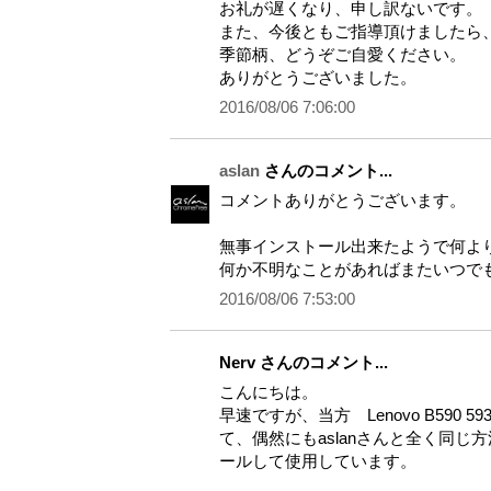
お礼が遅くなり、申し訳ないです。
また、今後ともご指導頂けましたら
季節柄、どうぞご自愛ください。
ありがとうございました。
2016/08/06 7:06:00
aslan
さんのコメント...
コメントありがとうございます。
無事インストール出来たようで何よ
何か不明なことがあればまたいつで
2016/08/06 7:53:00
Nerv さんのコメント...
こんにちは。
早速ですが、当方 Lenovo B590 5
て、偶然にもaslanさんと全く同じ方
ールして使用しています。