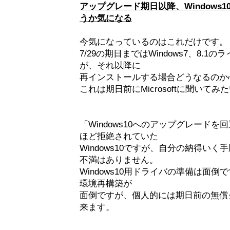
アップグレード期日以降、Windows
うか気になる
今気になっているのはこれだけです。
7/29の期日まではWindows7、8.
が、それ以降に
再インストールする場合どうなるのか
これは期日前にMicrosoftに聞いて
「Windows10へのアップグレード
ほど拒絶されていた
Windows10ですが、自分の納得い
不満はありません。
Windows10用ドライバの準備は面
環境再構築が
面倒ですが、個人的には期日前の無償
来ます。