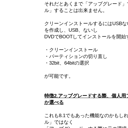
それだとあくまで「アップグレード」
ル」することは出来ません。
クリーンインストールするにはUSBな
を作成し、USB、ないし
DVDでBOOTしてインストールを開
・クリーンインストール
・パーティションの切り直し
・32bit、64bitの選択
が可能です。
特徴2.アップグレードする際、個人
か選べる
これも8.1でもあった機能なのかもし
ル」ではなく