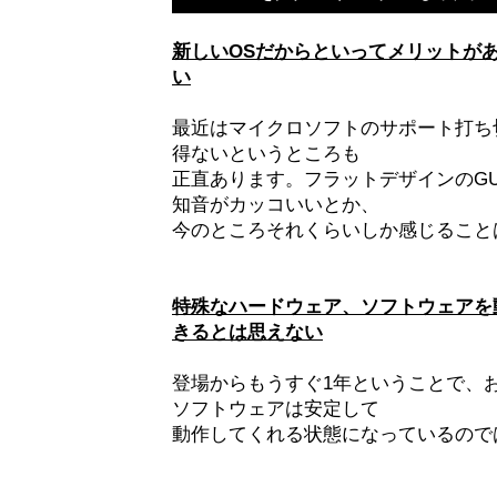
新しいOSだからといってメリットが
い
最近はマイクロソフトのサポート打ち
得ないというところも
正直あります。フラットデザインのGU
知音がカッコいいとか、
今のところそれくらいしか感じること
特殊なハードウェア、ソフトウェアを
きるとは思えない
登場からもうすぐ1年ということで、
ソフトウェアは安定して
動作してくれる状態になっているので