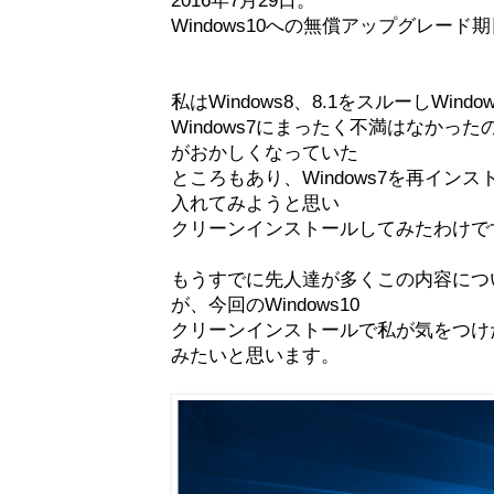
Windows10への無償アップグレー
私はWindows8、8.1をスルーしWi
Windows7にまったく不満はなかっ
がおかしくなっていた
ところもあり、Windows7を再インスト
入れてみようと思い
クリーンインストールしてみたわけで
もうすでに先人達が多くこの内容につ
が、今回のWindows10
クリーンインストールで私が気をつけ
みたいと思います。