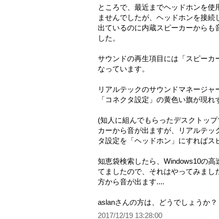
ところで、最近までヘッドホンを使
ませんでしたが、ヘッドホンを接続
出ているのに内蔵スピーカーからも
した。
サウンドの再生項目には「スピーカ
なっています。
リアルテックのサウンドマネージャ
「コネクタ設定」の黄色い旗が現れず..
(知人に組んでもらったデスクトッ
カーから音が出ますが、リアルテッ
タ設定を「ヘッドホン」にすればス
知恵袋検索したら、Windows10
てましたので、それはやってみまし
方から音が出ます....
aslanさんの方は、どうでしょうか？
2017/12/19 13:28:00