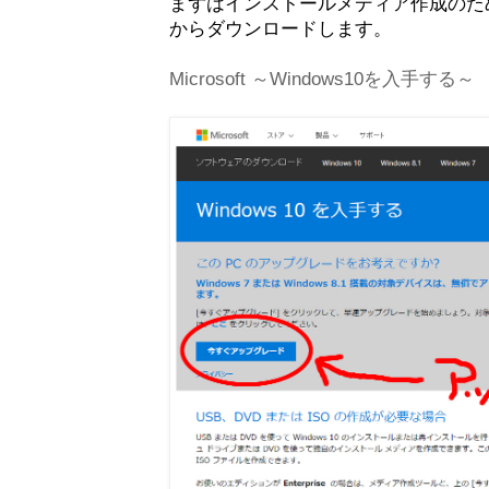
まずはインストールメディア作成のための
からダウンロードします。
Microsoft ～Windows10を入手する～