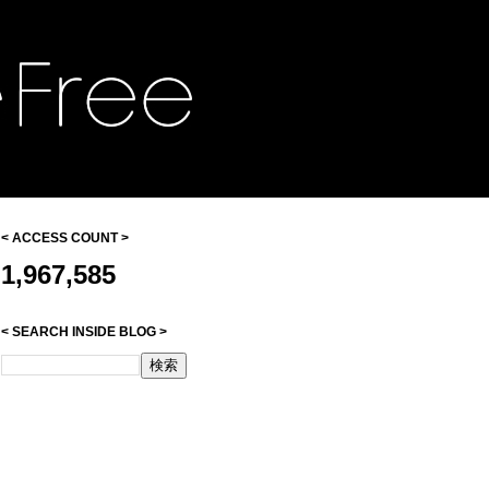
< ACCESS COUNT >
1,967,585
< SEARCH INSIDE BLOG >