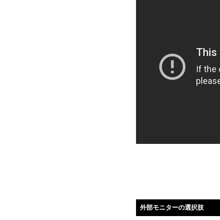
外部モニターの選択肢