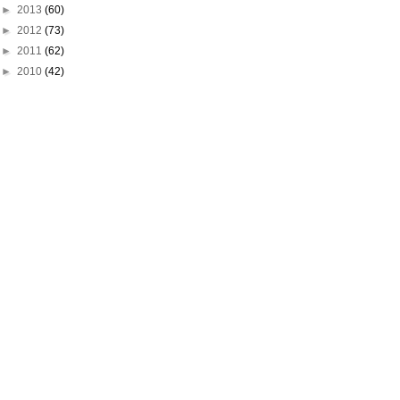
►
2013
(60)
►
2012
(73)
►
2011
(62)
►
2010
(42)