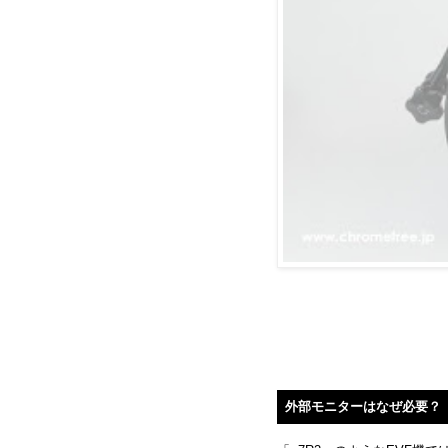
外部モニターはなぜ必要？