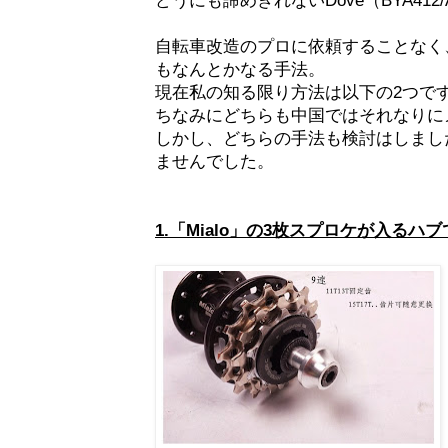
自転車改造のプロに依頼することなく
もなんとかなる手法。
現在私の知る限り方法は以下の2つで
ちなみにどちらも中国ではそれなりに
しかし、どちらの手法も検討はしまし
ませんでした。
1.「Mialo」の3枚スプロケが入るハ