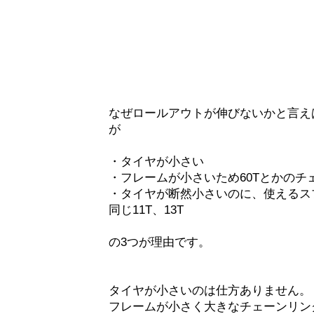
なぜロールアウトが伸びないかと言え
が
・タイヤが小さい
・フレームが小さいため60Tとかのチ
・タイヤが断然小さいのに、使えるス
同じ11T、13T
の3つが理由です。
タイヤが小さいのは仕方ありません。
フレームが小さく大きなチェーンリン