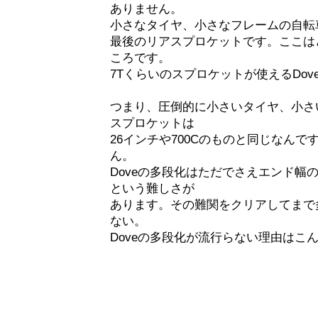
ありません。
小さなタイヤ、小さなフレームの自転
最後のリアスプロケットです。ここは
ころです。
7Tくらいのスプロケットが使えるDo
つまり、圧倒的に小さいタイヤ、小さ
スプロケットは
26インチや700Cのものと同じなん
ん。
Doveの多段化はただでさえエンド幅
という難しさが
あります。その難関をクリアしてまで
ない。
Doveの多段化が流行らない理由はこ