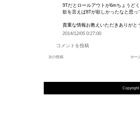
9Tだとロールアウトが6mちょうど
欲を言えば8Tが欲しかったなと思っ
貴重な情報お教えいただきありがと
2014/12/05 0:27:00
コメントを投稿
次の投稿
ホー
Copyright