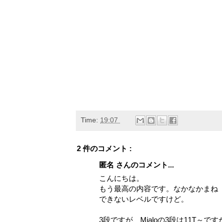
Time:
19:07
2 件のコメント :
匿名 さんのコメント...
こんにちは。
もう最高の内容です。なかなかまね
できないレベルですけど。
3段ですが、Mialoの3段は11T～