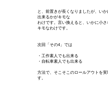
と、前置きが長くなりましたが、いか
出来るかがキモな
わけです。言い換えると、いかに小さ
キモなわけです。
次回「その4」では
・工作素人でも出来る
・自転車素人でも出来る
方法で、そこそこのロールアウトを実
す。