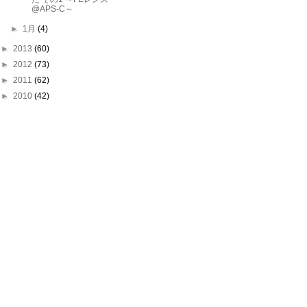
@APS-C～
►
1月
(4)
►
2013
(60)
►
2012
(73)
►
2011
(62)
►
2010
(42)