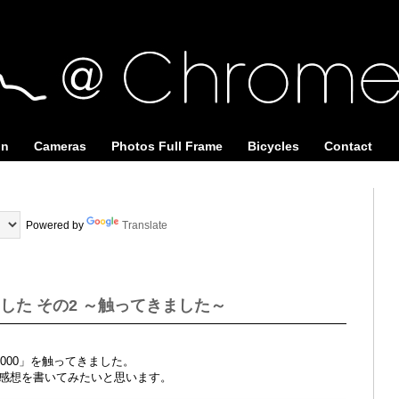
on
Cameras
Photos Full Frame
Bicycles
Contact
Powered by
Translate
ました その2 ～触ってきました～
000」を触ってきました。
感想を書いてみたいと思います。