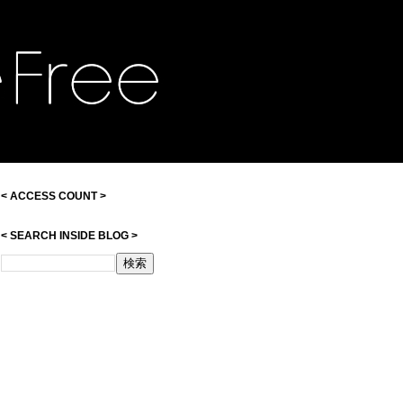
< ACCESS COUNT >
< SEARCH INSIDE BLOG >