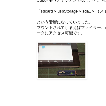
USBメモリとデジカメで試したところ
「sdcard > usbStorage > sda1 
という階層になっていました。
マウントされてしまえばファイラー、
ータにアクセス可能です。