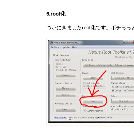
6.root化
ついにきましたroot化です。ポチっ