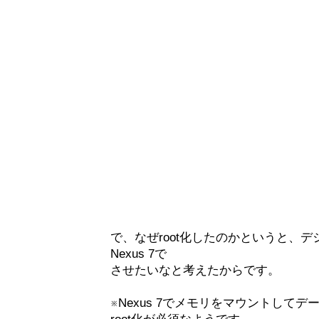
で、なぜroot化したのかというと、
Nexus 7で
させたいなと考えたからです。
※Nexus 7でメモリをマウントして