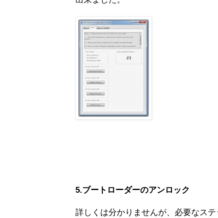
5.ブートローダーのアンロック
詳しくは分かりませんが、必要なステ