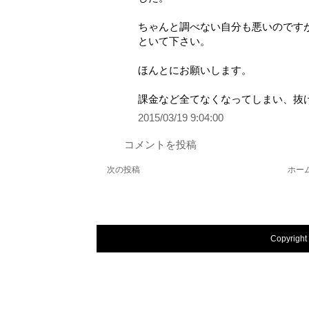
ちゃんと調べない自分も悪いのです
といて下さい。
ほんとにお願いします。
課金など全てなくなってしまい、抜
2015/03/19 9:04:00
コメントを投稿
次の投稿
ホー
Copyright