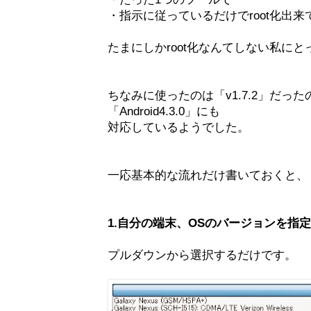
・指示に従っているだけでroot化出来
たまにしかroot化なんてしない私に
ちなみに使ったのは「v1.7.2」だったので
「Android4.3.0」にも
対応しているようでした。
一応基本的な流れだけ書いておくと、
1.自分の端末、OSのバージョンを指定
プルダウンから選択するだけです。