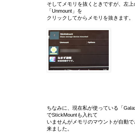
そしてメモリを抜くときですが、左上の通
「Unmount」を
クリックしてからメモリを抜きます。
ちなみに、現在私が使っている「Galax
でStickMountも入れて
いませんがメモリのマウントが自動で
来ました。