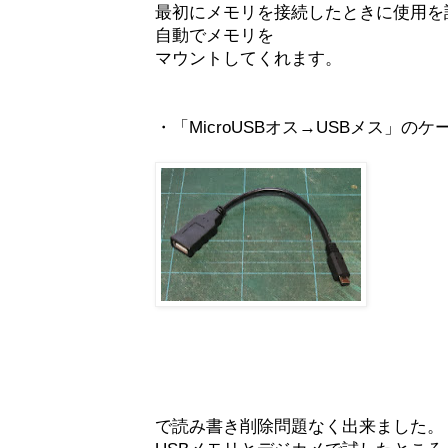
最初にメモリを接続したときに使用を
自動でメモリを
マウントしてくれます。
・「MicroUSBオス→USBメス」の
で読み書き削除問題なく出来ました。