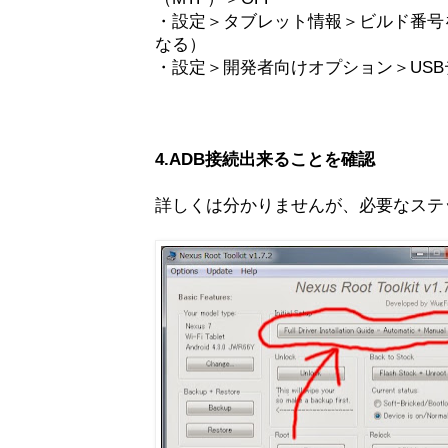
・設定＞タブレット情報＞ビルド番号
なる）
・設定＞開発者向けオプション＞USB
4.ADB接続出来ることを確認
詳しくは分かりませんが、必要なステ