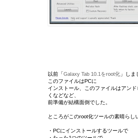
以前「
Galaxy Tab 10.1をroot化
」しま
このファイルはPCに
インストール、このファイルはアンド
くなどなど、
前準備が結構面倒でした。
ところがこのroot化ツールの素晴ら
・PCにインストールするツールで
・たった1つのツールで