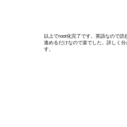
以上でroot化完了です。英語なので
進めるだけなので楽でした。詳しく分か
す。