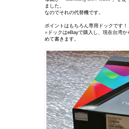
ました。
なのでそれの代替機です。
ポイントはもちろん専用ドックです！
※ドックはeBayで購入し、現在台湾
めて書きます。