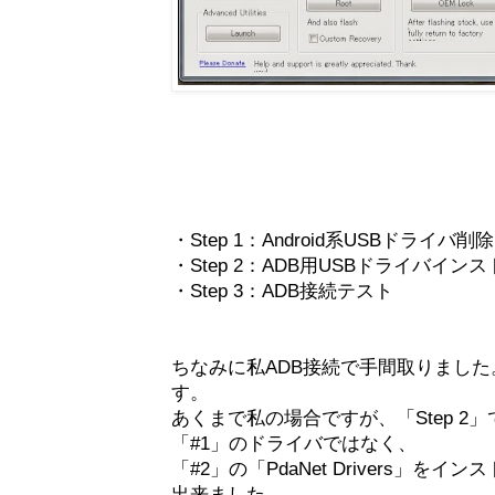
・Step 1：Android系USBドライバ削除
・Step 2：ADB用USBドライバイン
・Step 3：ADB接続テスト
ちなみに私ADB接続で手間取りました
す。
あくまで私の場合ですが、「Step 
「#1」のドライバではなく、
「#2」の「PdaNet Drivers」を
出来ました。