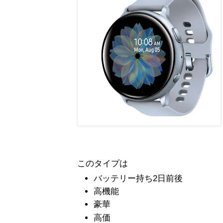
このタイプは
バッテリー持ち2日前後
高機能
豪華
高価