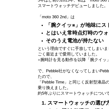
スマートウォッチデビューしました。
「moto 360 2nd」は
「腕クイッ※」が地味にス
とはいえ常時点灯時のウォ
そのうえ電池が持たない
という理由ですぐに手放してしまいましたが
ごく最近まで愛用していました。
※腕時計を見る動作を以降「腕クイッ
で、Pebble社がなくなってしまいPe
たので、
「Pebble Time」と同じく反射型液晶の「
乗り換えました。
約5年ぶりにスマートウォッチについ
スマートウォッチの選び