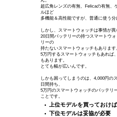
超広角レンズの有無、Felicaの有無
ルほど
多機能＆高性能ですが、普通に使う分
しかし、スマートウォッチは事情が異
20日間バッテリーの持つスマートウォ
リーの
持たないスマートウォッチもあります
5万円するスマートウォッチもあれば、
もあります。
とても幅が広いんです。
しかも困ってしまうのは、4,000円の
日間持ち、
5万円のスマートウォッチのバッテリ
ことです。
上位モデルを買っておけ
下位モデルは妥協が必要