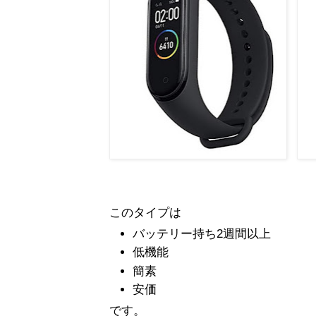
このタイプは
バッテリー持ち2週間以上
低機能
簡素
安価
です。