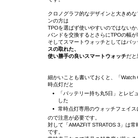
クロノグラフ的なデザインと大きめな
ンの方は
TPOを選ばず使いやすいのではない
バンドを交換するとさらにTPOの幅
そしてスマートウォッチとしてはバッ
スの取れた、
使い勝手の良いスマートウォッチ
だと
細かいことも書いておくと、「Watch
時点灯だと
「バッテリー持ち丸5日」とレビ
した
常時点灯専用のウォッチフェイス
ので注意が必要です。
対して「AMAZFIT STRATOS 3
です。