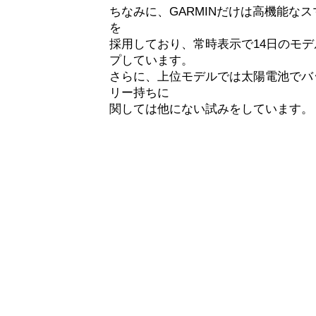
ちなみに、GARMINだけは高機能な
を
採用しており、常時表示で14日のモデ
プしています。
さらに、上位モデルでは太陽電池でバ
リー持ちに
関しては他にない試みをしています。