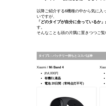
以降ご紹介する6機種の中から気に入
いですが、
「どのタイプが自分に合っているか」
す。
そんなことも頭の片隅に置きつつご覧
タイプ1：
バッテリー持ちとコスパは神
Xiaomi /
Mi Band 4
Xiao
約4,000円
有機EL液晶
電池 20日間（常時点灯不可）