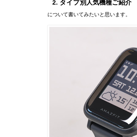
タイプ別人気機種ご紹介
について書いてみたいと思います。