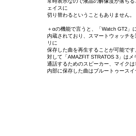
常時表示なので液晶の解像度が落ちる
ェイスに
切り替わるということもありません。
＋αの機能で言うと、「Watch GT
内蔵されており、スマートウォッチを
リに
保存した曲を再生することが可能です
対して「AMAZFIT STRATOS 3
通話するためのスピーカー、マイクは
内部に保存した曲はブルートゥースイ