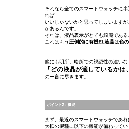
それなら全てのスマートウォッチに半
れば
いいじゃないかと思ってしまいますが
があるんです。
それは、液晶表示がとても綺麗である
これはもう
圧倒的に有機EL液晶は色
他にも明所、暗所での視認性の違いな
「どの液晶が適しているかは
の一言に尽きます。
ポイント2：機能
まず、最近のスマートウォッチであれ
大抵の機種に以下の機能が備わってい