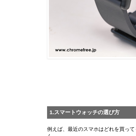
1.スマートウォッチの選び方
例えば、最近のスマホはどれを買って
ん。