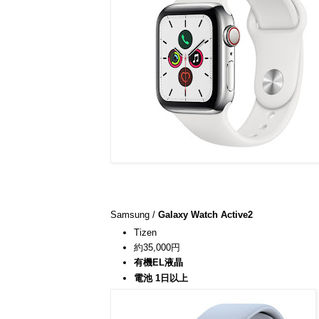
Samsung /
Galaxy Watch Active2
Tizen
約35,000円
有機EL液晶
電池 1日以上