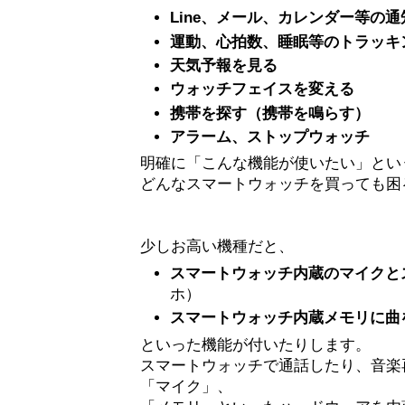
Line、メール、カレンダー等の
運動、心拍数、睡眠等のトラッキ
天気予報を見る
ウォッチフェイスを変える
携帯を探す（携帯を鳴らす）
アラーム、ストップウォッチ
明確に「こんな機能が使いたい」とい
どんなスマートウォッチを買っても困
少しお高い機種だと、
スマートウォッチ内蔵のマイクと
ホ）
スマートウォッチ内蔵メモリに曲
といった機能が付いたりします。
スマートウォッチで通話したり、音楽
「マイク」、