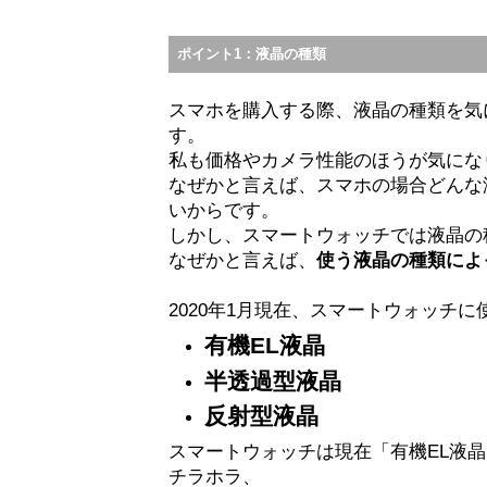
ポイント1：液晶の種類
スマホを購入する際、液晶の種類を気
す。
私も価格やカメラ性能のほうが気にな
なぜかと言えば、スマホの場合どんな
いからです。
しかし、スマートウォッチでは液晶の
なぜかと言えば、
使う液晶の種類によ
2020年1月現在、スマートウォッチ
有機EL液晶
半透過型液晶
反射型液晶
スマートウォッチは現在「有機EL液
チラホラ、