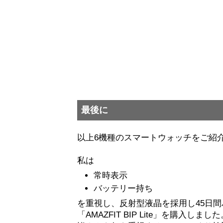
最後に
以上6機種のスマートウォッチをご紹
私は
常時表示
バッテリー持ち
を重視し、反射型液晶を採用し45日
「AMAZFIT BIP Lite」を購入しまし