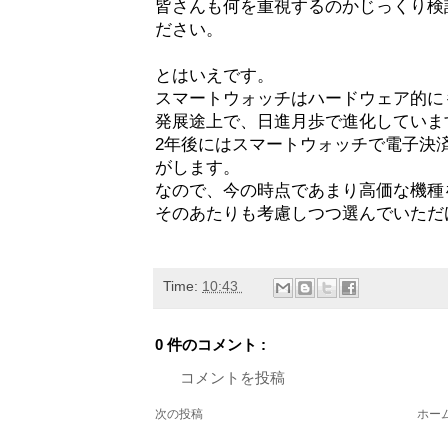
皆さんも何を重視するのかじっくり検
ださい。
とはいえです。
スマートウォッチはハードウェア的に
発展途上で、日進月歩で進化していま
2年後にはスマートウォッチで電子決
がします。
なので、今の時点であまり高価な機種
そのあたりも考慮しつつ選んでいただ
Time:
10:43
0 件のコメント :
コメントを投稿
次の投稿
ホー