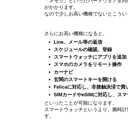
「メモリ」といったハードウェアを内
がかかります。
なので少しお高い機種でないとこうい
さらにお高い機種になると、
Line、メール等の返信
スケジュールの確認、登録
スマートウォッチにアプリを追加
スマホのカメラをリモート操作
カーナビ
玄関のスマートキーを開ける
Felicaに対応し、非接触決済で
SIMカードやeSIMに対応し、ス
といったことが可能になります。
スマートウォッチというより、腕時計
す。