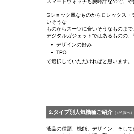
スマートウォッチも腕時計なので、や
Gショック風なものからロレックス・
いそうな
ものからスーツに合いそうなものまで
デジタルガジェットではあるものの、
デザインの好み
TPO
で選択していただければと思います。
2.タイプ別人気機種ご紹介
（※私調べ
液晶の種類、機能、デザイン。そして