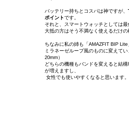
バッテリー持ちとコスパは神ですが、
ポイント
です。
それと、スマートウォッチとしては最
大抵の方はそう不満なく使えるだけの
ちなみに私の姉も「AMAZFIT BIP 
ミラネーゼループ風のものに変えてい
20mm）
どちらの機種もバンドを変えると結構
が増えますし、
女性でも使いやすくなると思います