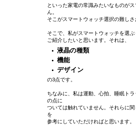
といった家電の常識みたいなものがス
ん。
そこがスマートウォッチ選択の難しさ
そこで、私がスマートウォッチを選ぶ
ご紹介したいと思います。それは、
液晶の種類
機能
デザイン
の3点です。
ちなみに、私は運動、心拍、睡眠トラ
の点に
ついては触れていません。それらに関し
を
参考にしていただければと思います。