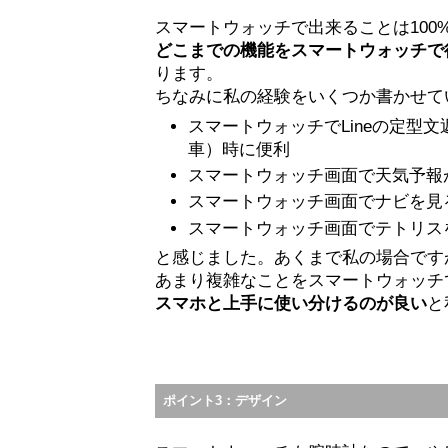
スマートウォッチで出来ることは100
どこまでの機能をスマートウォッチで
ります。
ちなみに私の経験をいくつか書かせて
スマートウォッチでLineの定型
車）時に便利
スマートウォッチ画面で天気予報
スマートウォッチ画面でナビを見
スマートウォッチ画面でテトリス
と感じました。あくまで私の場合です
あまり複雑なことをスマートウォッチ
スマホと上手に使い分けるのが良い
と
ポイント3：デザイン