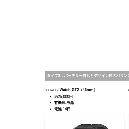
タイプ2：
バッテリー持ちとデザイン性のバラン
huawei /
Watch GT2（46mm）
約25,000円
有機EL液晶
電池 14日