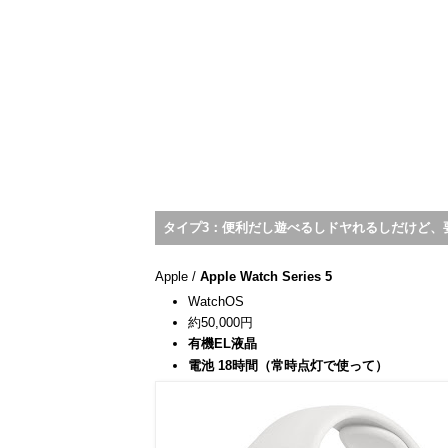
タイプ3：便利だし遊べるしドヤれるしだけど、
Apple /
Apple Watch Series 5
WatchOS
約50,000円
有機EL液晶
電池 18時間（常時点灯で使って）