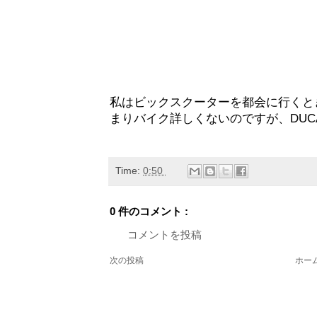
私はビックスクーターを都会に行くと
まりバイク詳しくないのですが、DUC
Time:
0:50
0 件のコメント :
コメントを投稿
次の投稿
ホー