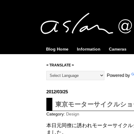
Blog Home
Information
Cameras
< TRANSLATE >
Powered by
2012/03/25
東京モーターサイクルショ
Category:
Design
本日元同僚に誘われモーターサイクル
ました。