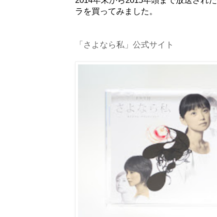
ラを買ってみました。
「さよなら私」公式サイト