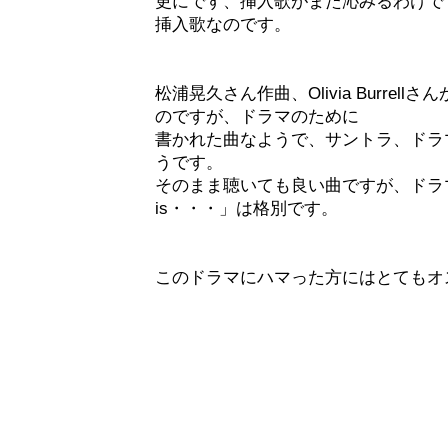
更にです、挿入歌がまた沁みるわけで
挿入歌なのです。
松浦晃久さん作曲、Olivia Burrell
のですが、ドラマのために
書かれた曲なようで、サントラ、ドラ
うです。
そのまま聴いても良い曲ですが、ドラマ
is・・・」は格別です。
このドラマにハマった方にはとてもオ