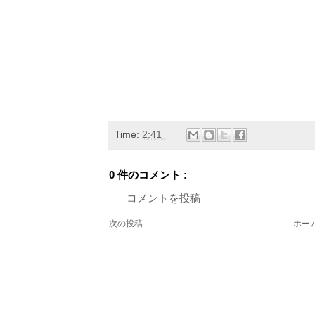
Time:
2:41
0 件のコメント :
コメントを投稿
次の投稿
ホー