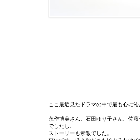
ここ最近見たドラマの中で最も心に沁
永作博美さん、石田ゆり子さん、佐藤
でしたし、
ストーリーも素敵でした。