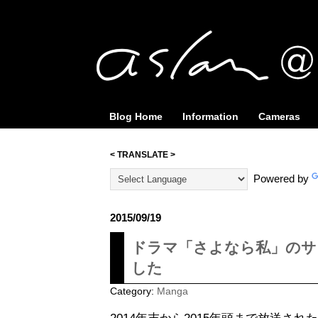
Blog Home
Information
Cameras
< TRANSLATE >
Powered by
2015/09/19
ドラマ「さよなら私」のサ
した
Category:
Manga
2014年末から2015年頭まで放送さ