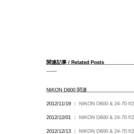
関連記事 / Rel
NIKON D
2012/11/19 ：
NIKON D600 & 24-70 f
2012/12/01 ：
NIKON D600 & 24-70 f
2012/12/13 ：
NIKON D600 & 24-70 f