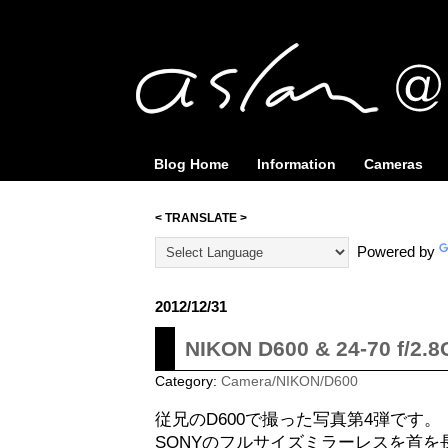
Blog Home
Information
Cameras
< TRANSLATE >
Powered by
2012/12/31
NIKON D600 & 24-70 f/2
Category:
Camera/NIKON/D600
従兄のD600で撮った写真第4弾です。
SONYのフルサイズミラーレスを首を長