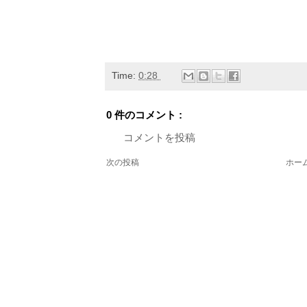
Time:
0:28
0 件のコメント :
コメントを投稿
次の投稿
ホー