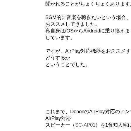
聞かれることがちょくちょくあります
BGM的に音楽を聴きたいという場合、こ
おススメしてきました。
私自身はiOSからAndroidに乗り換え
しています。
ですが、AirPlay対応機器をおスス
どうするか
ということでした。
これまで、DenonのAirPlay対応のア
AirPlay対応
スピーカー（
SC-AP01
）を1台知人宅