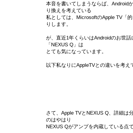
本音を書いてしまうならば、Android
り換えを考えている
私としては、
MicrosoftのApple TV
りします。
が、直近1年くらいはAndroidのお
「NEXUS Q」は
とても気になっています。
以下私なりにAppleTVとの違いを考
さて、Apple TVとNEXUS Q、
のはやはり
NEXUS Qがアンプを内蔵している点