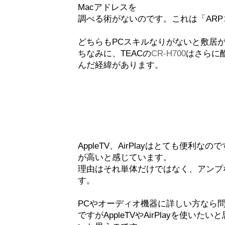
Macアドレスを
調べる術がないのです。これは「AR
どちらもPCスキルなりがないと敷居
ちなみに、TEACの
CR-H700
はさらに酷
んだ経緯があります。
AppleTV、AirPlayはとても便
が高いと感じています。
理由はそれ単体だけではなく、アンプ
す。
PCやオーディオ機器に詳しい方なら
ですがAppleTVやAirPlayを使いたいと