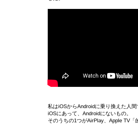
私はiOSからAndroidに乗り換えた人
iOSにあって、Androidにないもの。
そのうちの1つがAirPlay、Apple 