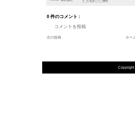
0 件のコメント :
コメントを投稿
次の投稿
ホー
Copyright