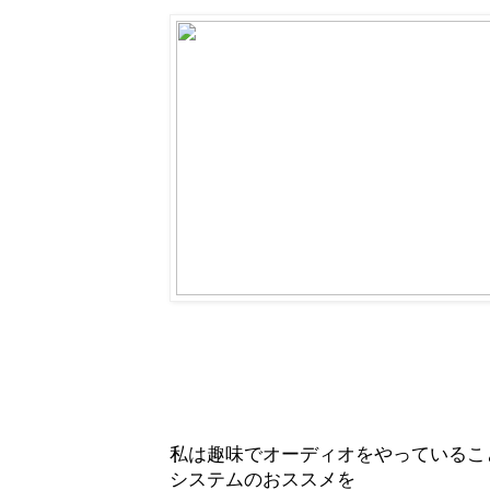
私は趣味でオーディオをやっているこ
システムのおススメを